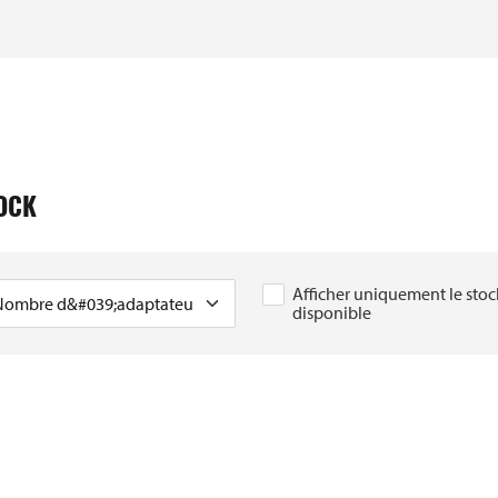
TOCK
Afficher uniquement le stoc
disponible