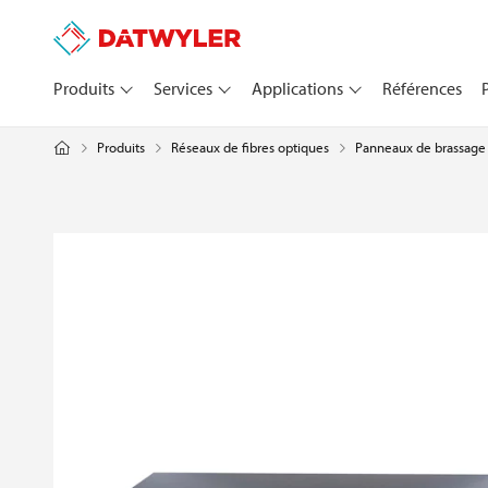
Produits
Services
Applications
Références
Produits
Réseaux de fibres optiques
Panneaux de brassage