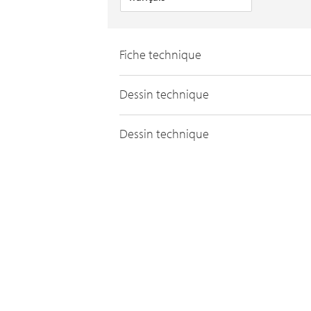
Fiche technique
Dessin technique
Dessin technique