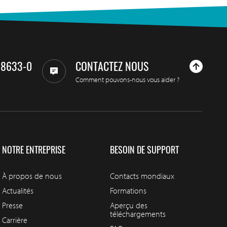
98633-0
CONTACTEZ NOUS
Comment pouvons-nous vous aider ?
NOTRE ENTREPRISE
BESOIN DE SUPPORT
À propos de nous
Contacts mondiaux
Actualités
Formations
Presse
Aperçu des
téléchargements
Carrière