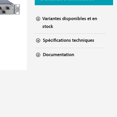
Variantes disponibles et en
stock
Spécifications techniques
Documentation