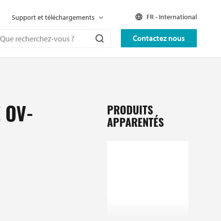
FR - International
Support et téléchargements
Contactez nous
PRODUITS
 OV-
APPARENTÉS