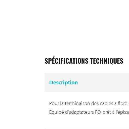
SPÉCIFICATIONS TECHNIQUES
Description
Pour la terminaison des câbles à fibre
Equipé d’adaptateurs FO, prêt à l’épiss