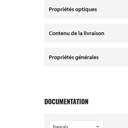
Propriétés optiques
Contenu de la livraison
Propriétés générales
DOCUMENTATION