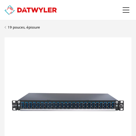
19 pouces, épissure