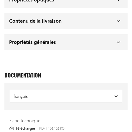
Contenu de la livraison
Propriétés générales
DOCUMENTATION
Fiche technique
Télécharger
PDF [ 165,162 KO ]