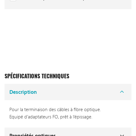
SPÉCIFICATIONS TECHNIQUES
Description
Pour la terminaison des câbles à fibre optique.
Equipé d’adaptateurs FO, prêt à l’épissage.
Propriétés optiques