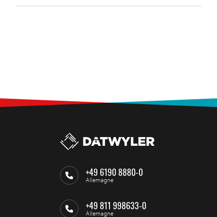
+49 6190 8880-0
Allemagne
+49 811 998633-0
Allemagne