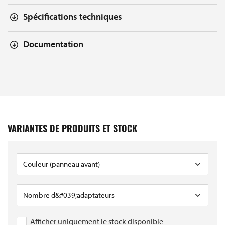
Spécifications techniques
Documentation
VARIANTES DE PRODUITS ET STOCK
Afficher uniquement le stock disponible