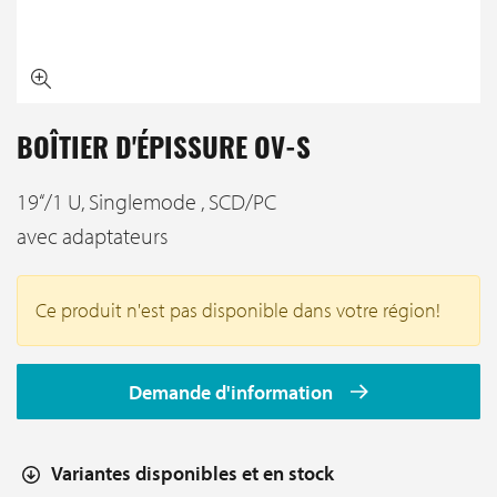
BOÎTIER D'ÉPISSURE OV-S
19‘‘/1 U, Singlemode , SCD/PC
avec adaptateurs
Ce produit n'est pas disponible dans votre région!
Demande d'information
Variantes disponibles et en stock