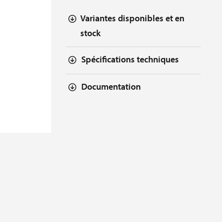
Variantes disponibles et en
stock
Spécifications techniques
Documentation