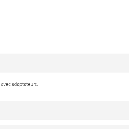
 avec adaptateurs.