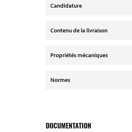
Candidature
Contenu de la livraison
Propriétés mécaniques
Normes
DOCUMENTATION