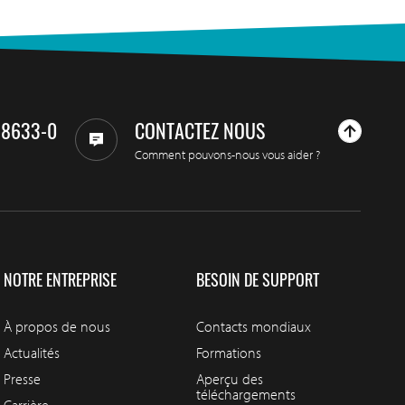
98633-0
CONTACTEZ NOUS
Comment pouvons-nous vous aider ?
NOTRE ENTREPRISE
BESOIN DE SUPPORT
À propos de nous
Contacts mondiaux
Actualités
Formations
Presse
Aperçu des
téléchargements