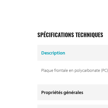
SPÉCIFICATIONS TECHNIQUES
Description
Plaque frontale en polycarbonate (PC)
Propriétés générales