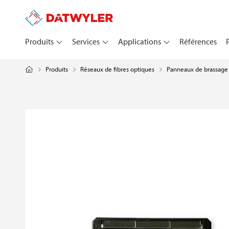
Produits
Services
Applications
Références
Produits
Réseaux de fibres optiques
Panneaux de brassage