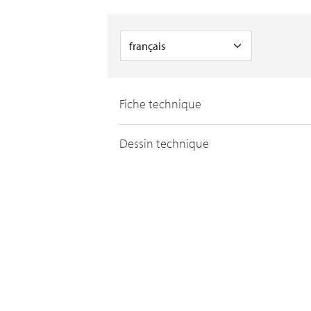
Fiche technique
Dessin technique