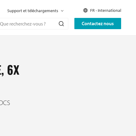
FR - International
Support et téléchargements
Contactez nous
, 6X
-DCS