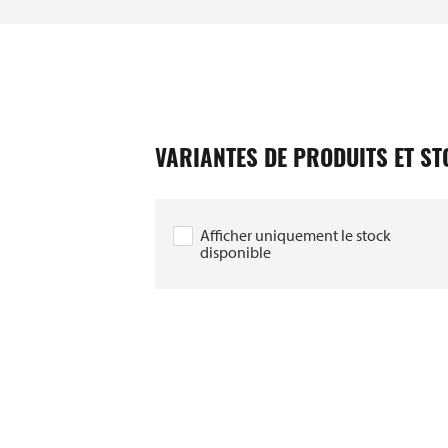
VARIANTES DE PRODUITS ET S
Afficher uniquement le stock
disponible