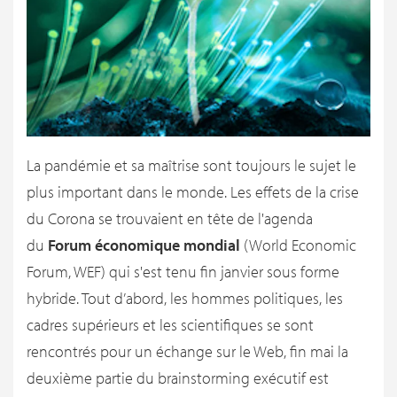
La pandémie et sa maîtrise sont toujours le sujet le
plus important dans le monde. Les effets de la crise
du Corona se trouvaient en tête de l'agenda
du
Forum économique mondial
(World Economic
Forum, WEF) qui s'est tenu fin janvier sous forme
hybride. Tout d’abord, les hommes politiques, les
cadres supérieurs et les scientifiques se sont
rencontrés pour un échange sur le Web, fin mai la
deuxième partie du brainstorming exécutif est