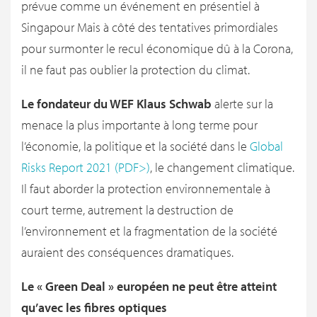
prévue comme un événement en présentiel à
Singapour Mais à côté des tentatives primordiales
pour surmonter le recul économique dû à la Corona,
il ne faut pas oublier la protection du climat.
Le fondateur du WEF Klaus Schwab
alerte sur la
menace la plus importante à long terme pour
l’économie, la politique et la société dans le
Global
Risks Report 2021 (PDF>)
, le changement climatique.
Il faut aborder la protection environnementale à
court terme, autrement la destruction de
l’environnement et la fragmentation de la société
auraient des conséquences dramatiques.
Le « Green Deal » européen ne peut être atteint
qu’avec les fibres optiques