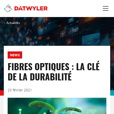
Actualités
NEWS
FIBRES OPTIQUES : LA CLÉ
DE LA DURABILITÉ
23 février 2021