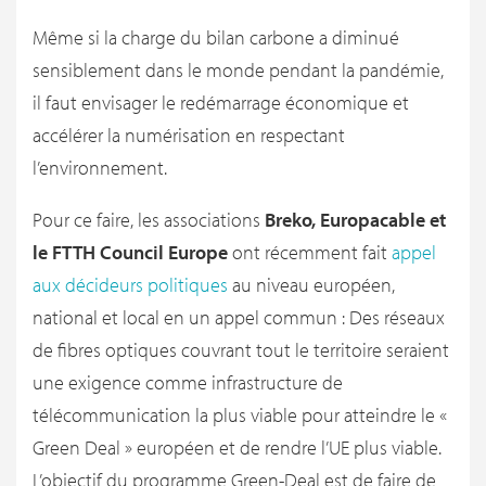
Même si la charge du bilan carbone a diminué
sensiblement dans le monde pendant la pandémie,
il faut envisager le redémarrage économique et
accélérer la numérisation en respectant
l’environnement.
Pour ce faire, les associations
Breko, Europacable et
le FTTH Council Europe
ont récemment fait
appel
aux décideurs politiques
au niveau européen,
national et local en un appel commun : Des réseaux
de fibres optiques couvrant tout le territoire seraient
une exigence comme infrastructure de
télécommunication la plus viable pour atteindre le «
Green Deal » européen et de rendre l’UE plus viable.
L’objectif du programme Green-Deal est de faire de