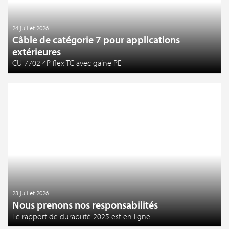
24 juillet 2026
Câble de catégorie 7 pour applications
extérieures
CU 7702 4P flex TC avec gaine PE
23 juillet 2026
Nous prenons nos responsabilités
Le rapport de durabilité 2025 est en ligne