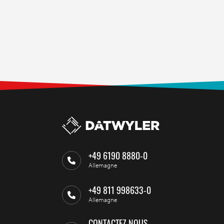
+49 6190 8880-0
Allemagne
+49 811 998633-0
Allemagne