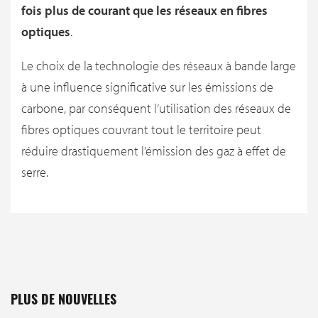
fois plus de courant que les réseaux en fibres
optiques
.
Le choix de la technologie des réseaux à bande large
à une influence significative sur les émissions de
carbone, par conséquent l’utilisation des réseaux de
fibres optiques couvrant tout le territoire peut
réduire drastiquement l’émission des gaz à effet de
serre.
PLUS DE NOUVELLES