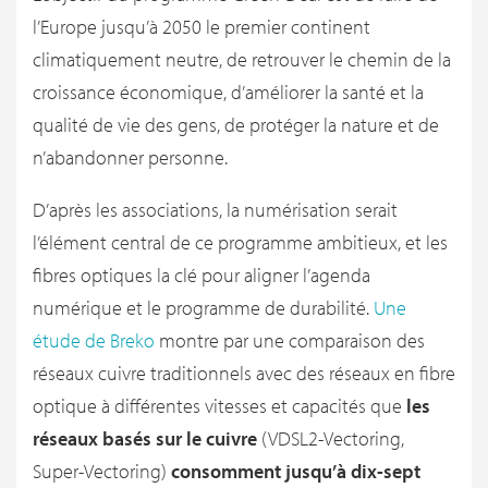
l’Europe jusqu’à 2050 le premier continent
climatiquement neutre, de retrouver le chemin de la
croissance économique, d’améliorer la santé et la
qualité de vie des gens, de protéger la nature et de
n’abandonner personne.
D’après les associations, la numérisation serait
l’élément central de ce programme ambitieux, et les
fibres optiques la clé pour aligner l’agenda
numérique et le programme de durabilité.
Une
étude de Breko
montre par une comparaison des
réseaux cuivre traditionnels avec des réseaux en fibre
optique à différentes vitesses et capacités que
les
réseaux basés sur le cuivre
(VDSL2-Vectoring,
Super-Vectoring)
consomment jusqu’à dix-sept