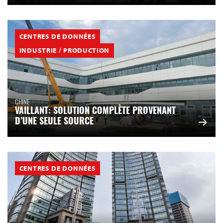
CENTRES DE DONNÉES
INDUSTRIE / PRODUCTION
CHINE
VAILLANT: SOLUTION COMPLÈTE PROVENANT
D’UNE SEULE SOURCE
CENTRES DE DONNÉES