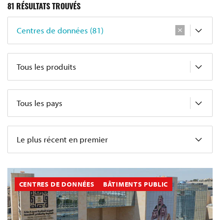
81
RÉSULTATS TROUVÉS
Centres de données (81)
Tous les produits
Tous les pays
Le plus récent en premier
CENTRES DE DONNÉES
BÂTIMENTS PUBLIC