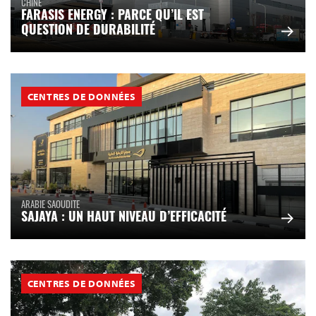
CHINE
FARASIS ENERGY : PARCE QU’IL EST
QUESTION DE DURABILITÉ
CENTRES DE DONNÉES
ARABIE SAOUDITE
SAJAYA : UN HAUT NIVEAU D’EFFICACITÉ
CENTRES DE DONNÉES