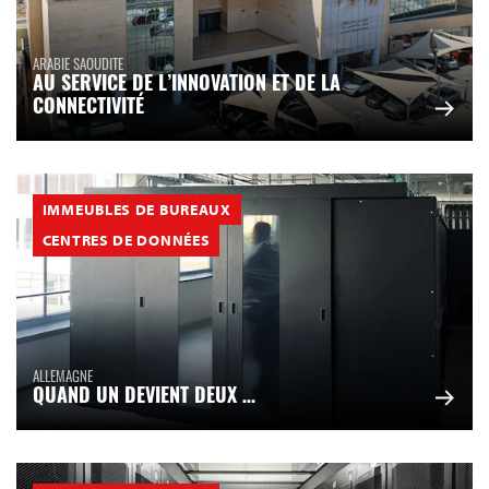
ARABIE SAOUDITE
AU SERVICE DE L’INNOVATION ET DE LA
CONNECTIVITÉ
IMMEUBLES DE BUREAUX
CENTRES DE DONNÉES
ALLEMAGNE
QUAND UN DEVIENT DEUX …