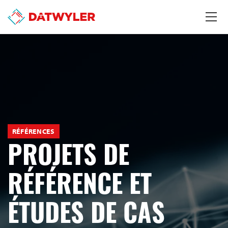
RÉFÉRENCES
PROJETS DE
RÉFÉRENCE ET
ÉTUDES DE CAS