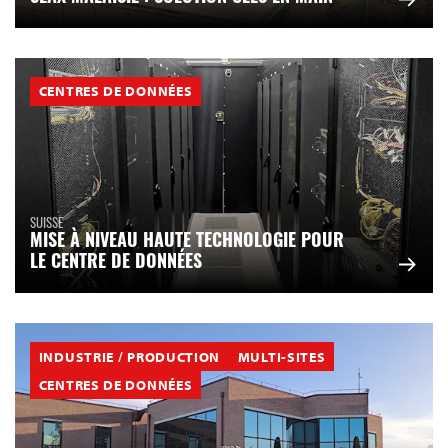
CENTRES DE DONNÉES
SUISSE
MISE À NIVEAU HAUTE TECHNOLOGIE POUR
LE CENTRE DE DONNÉES
INDUSTRIE / PRODUCTION
MULTI-SITES
CENTRES DE DONNÉES