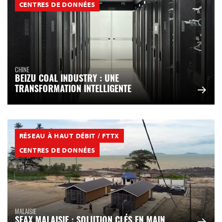
CENTRES DE DONNÉES
CHINE
BEIZU COAL INDUSTRY : UNE
TRANSFORMATION INTELLIGENTE
RÉSEAU À HAUT DÉBIT / FTTX
CENTRES DE DONNÉES
MALAISIE
SEAX MALAISIE : SOLUTION CLÉS EN MAIN