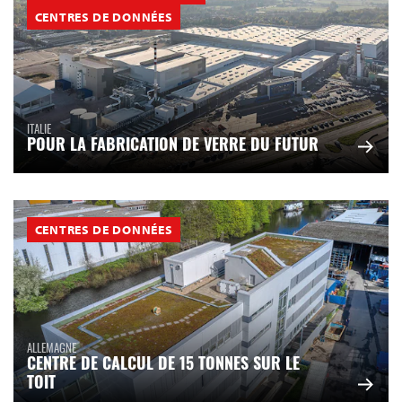
CENTRES DE DONNÉES
ITALIE
POUR LA FABRICATION DE VERRE DU FUTUR
CENTRES DE DONNÉES
ALLEMAGNE
CENTRE DE CALCUL DE 15 TONNES SUR LE
TOIT