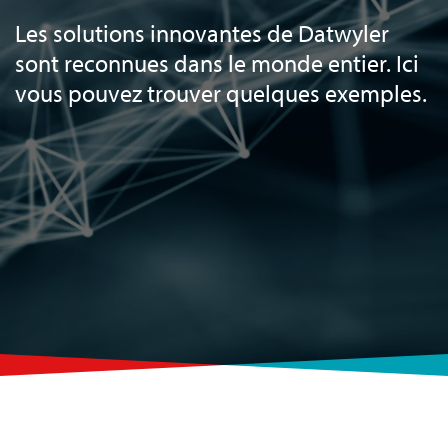
Les solutions innovantes de Datwyler
sont reconnues dans le monde entier. Ici
vous pouvez trouver quelques exemples.