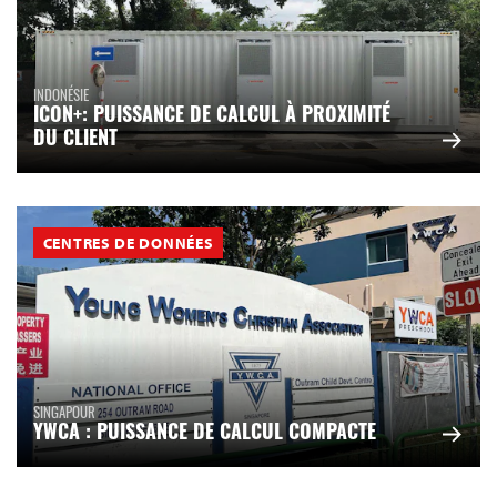
INDONÉSIE
ICON+: PUISSANCE DE CALCUL À PROXIMITÉ
DU CLIENT
CENTRES DE DONNÉES
SINGAPOUR
YWCA : PUISSANCE DE CALCUL COMPACTE