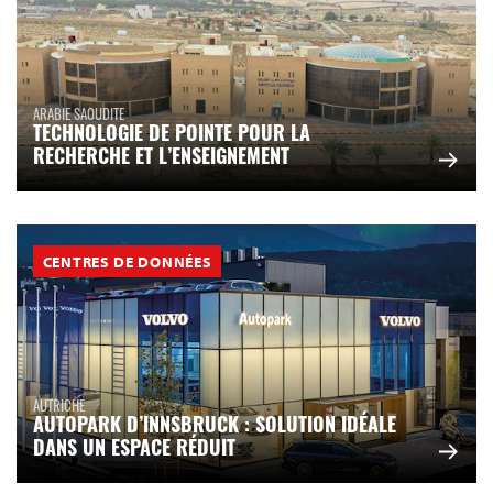
ARABIE SAOUDITE
TECHNOLOGIE DE POINTE POUR LA
RECHERCHE ET L’ENSEIGNEMENT
CENTRES DE DONNÉES
AUTRICHE
AUTOPARK D’INNSBRUCK : SOLUTION IDÉALE
DANS UN ESPACE RÉDUIT