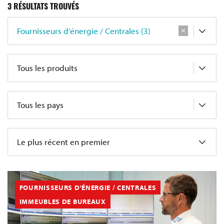
3
RÉSULTATS TROUVÉS
Fournisseurs d'énergie / Centrales (3)
Tous les produits
Tous les pays
Le plus récent en premier
FOURNISSEURS D'ÉNERGIE / CENTRALES
IMMEUBLES DE BUREAUX