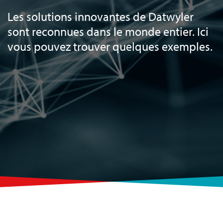
Les solutions innovantes de Datwyler
sont reconnues dans le monde entier. Ici
vous pouvez trouver quelques exemples.