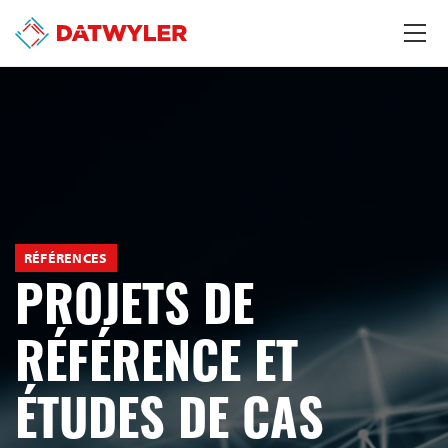
RÉFÉRENCES
PROJETS DE
RÉFÉRENCE ET
ÉTUDES DE CAS