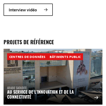
Interview vidéo
PROJETS DE RÉFÉRENCE
CENTRES DE DONNÉES
BÂTIMENTS PUBLIC
ARABIE SAOUDITE
AU SERVICE DE L’INNOVATION ET DE LA
CONNECTIVITÉ