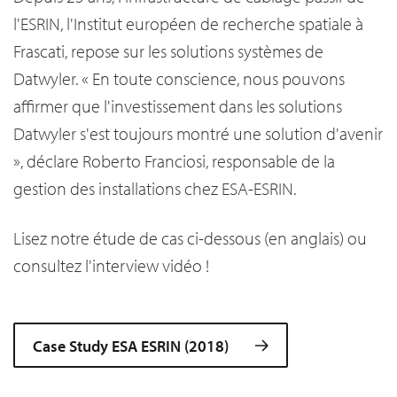
l'ESRIN, l'Institut européen de recherche spatiale à
Frascati, repose sur les solutions systèmes de
Datwyler. « En toute conscience, nous pouvons
affirmer que l'investissement dans les solutions
Datwyler s'est toujours montré une solution d'avenir
», déclare Roberto Franciosi, responsable de la
gestion des installations chez ESA-ESRIN.
Lisez notre étude de cas ci-dessous (en anglais) ou
consultez l'interview vidéo !
Case Study ESA ESRIN (2018)