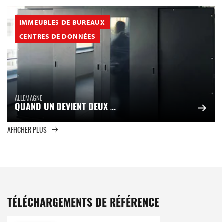
IMMEUBLES DE BUREAUX
CENTRES DE DONNÉES
ALLEMAGNE
QUAND UN DEVIENT DEUX …
AFFICHER PLUS
TÉLÉCHARGEMENTS DE RÉFÉRENCE