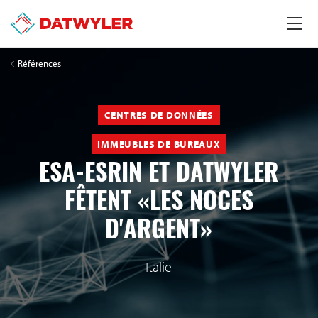
Références
CENTRES DE DONNÉES
IMMEUBLES DE BUREAUX
ESA-ESRIN ET DATWYLER
FÊTENT «LES NOCES
D'ARGENT»
Italie