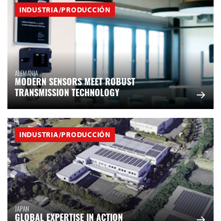
INDUSTRIA/PRODUCCIÓN
ALEMANIA
MODERN SENSORS MEET ROBUST
TRANSMISSION TECHNOLOGY
INDUSTRIA/PRODUCCIÓN
JAPAN
GLOBAL EXPERTISE IN ACTION