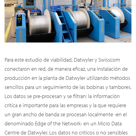
Para este estudio de viabilidad, Datwyler y Swisscom
conectaron en red, de manera eficaz, una instalación de
producción en la planta de Datwyler utilizando métodos
sencillos para un seguimiento de las bobinas y tambores.
Los datos se pre-procesan y se filtran: la información
crítica e importante para las empresas y la que requiere
un gran ancho de banda se procesan localmente -en el
denominado Edge of the Network- en un Micro Data
Centre de Datwyler. Los datos no críticos o no sensibles