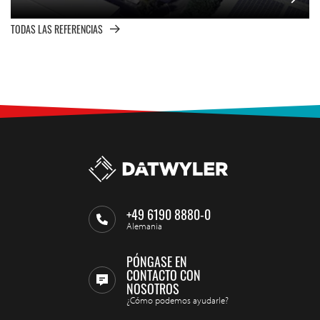
TODAS LAS REFERENCIAS
+49 6190 8880-0
Alemania
PÓNGASE EN
CONTACTO CON
NOSOTROS
¿Cómo podemos ayudarle?