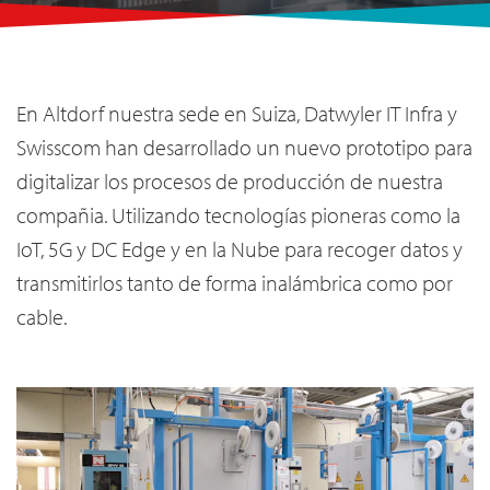
En Altdorf nuestra sede en Suiza, Datwyler IT Infra y
Swisscom han desarrollado un nuevo prototipo para
digitalizar los procesos de producción de nuestra
compañia. Utilizando tecnologías pioneras como la
IoT, 5G y DC Edge y en la Nube para recoger datos y
transmitirlos tanto de forma inalámbrica como por
cable.