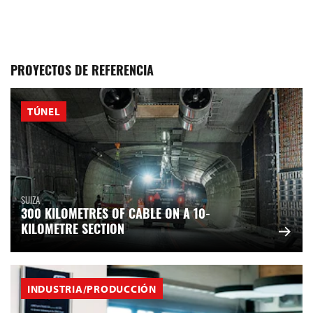
PROYECTOS DE REFERENCIA
TÚNEL
SUIZA
300 KILOMETRES OF CABLE ON A 10-
KILOMETRE SECTION
INDUSTRIA/PRODUCCIÓN