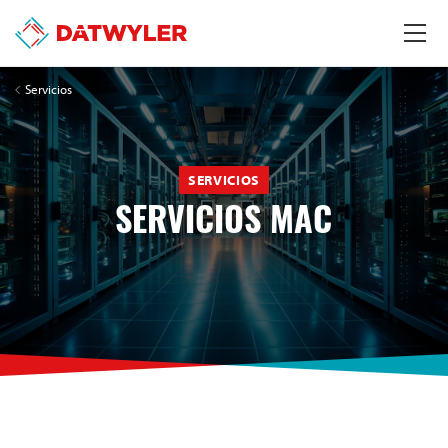
Servicios
SERVICIOS
SERVICIOS MAC