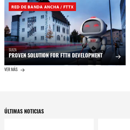
RED DE BANDA ANCHA / FTTX
SUIZA
PROVEN SOLUTION FOR FTTH DEVELOPMENT
VER MÁS
ÚLTIMAS NOTICIAS