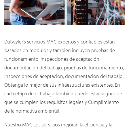
Datwyler’s servicios MAC expertos y confiables están
basados ​​en módulos y también incluyen pruebas de
funcionamiento, inspecciones de aceptación,
documentación del trabajo. pruebas de funcionamiento,
inspecciones de aceptación, documentación del trabajo.
Obtenga lo mejor de sus infraestructuras existentes. En
cada etapa de el trabajo también puede estar seguro de
que se cumplen los requisitos legales y Cumplimiento
de la normativa ambiental.
Nuestro MAC Los servicios mejoran la eficiencia y la