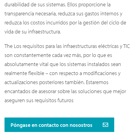
durabilidad de sus sistemas. Ellos proporcione la
transparencia necesaria, reduzca sus gastos internos y
reduzca los costos incurridos por la gestión del ciclo de
vida de su infraestructura.
The Los requisitos para las infraestructuras eléctricas y TIC
son constantemente cada vez más, por lo que es
absolutamente vital que los sistemas instalados sean
realmente flexible – con respecto a modificaciones y
actualizaciones posteriores también. Estaremos
encantados de asesorar sobre las soluciones que mejor
aseguren sus requisitos futuros
Póngase en contacto con nosostros