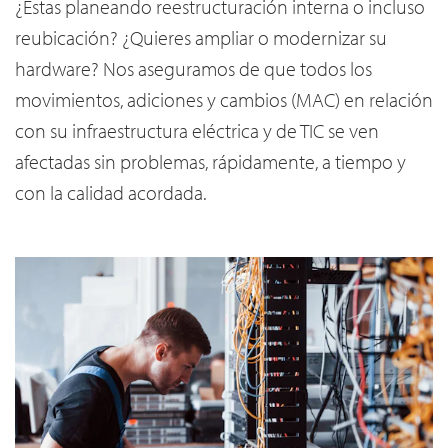
¿Estas planeando reestructuración interna o incluso
reubicación? ¿Quieres ampliar o modernizar su
hardware? Nos aseguramos de que todos los
movimientos, adiciones y cambios (MAC) en relación
con su infraestructura eléctrica y de TIC se ven
afectadas sin problemas, rápidamente, a tiempo y
con la calidad acordada.