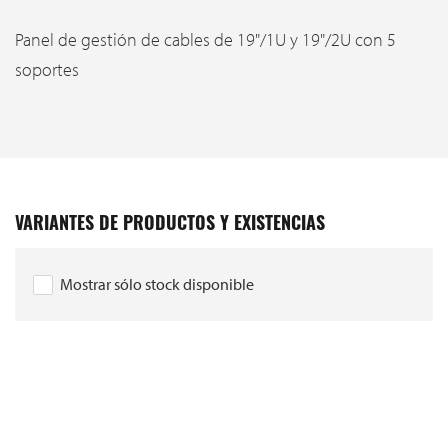
Panel de gestión de cables de 19"/1U y 19"/2U con 5
soportes
VARIANTES DE PRODUCTOS Y EXISTENCIAS
Mostrar sólo stock disponible