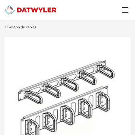
Gestión de cables