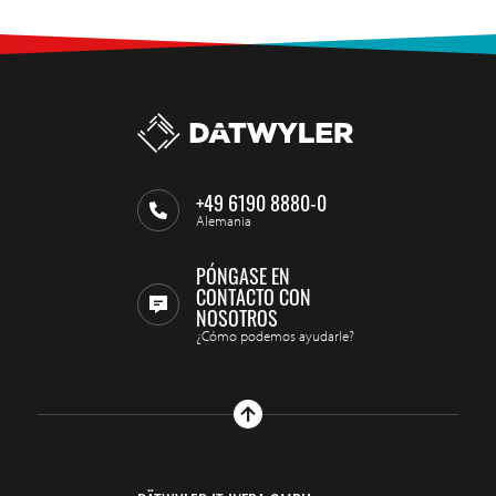
+49 6190 8880-0
Alemania
PÓNGASE EN
CONTACTO CON
NOSOTROS
¿Cómo podemos ayudarle?