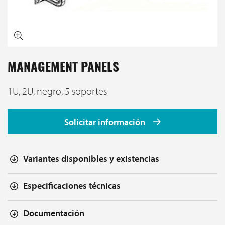
MANAGEMENT PANELS
1U, 2U, negro, 5 soportes
Solicitar información
Variantes disponibles y existencias
Especificaciones técnicas
Documentación