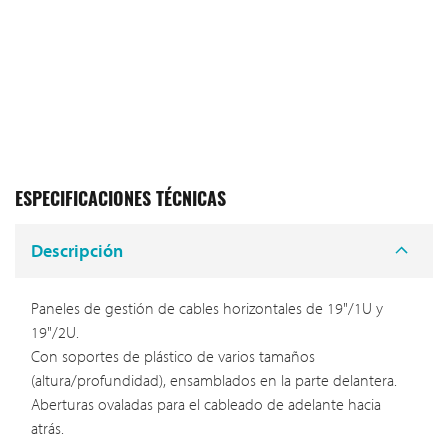
ESPECIFICACIONES TÉCNICAS
Descripción
Paneles de gestión de cables horizontales de 19"/1U y
19"/2U.
Con soportes de plástico de varios tamaños
(altura/profundidad), ensamblados en la parte delantera.
Aberturas ovaladas para el cableado de adelante hacia
atrás.