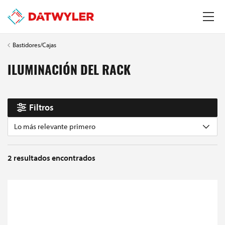
Bastidores/Cajas
ILUMINACIÓN DEL RACK
Filtros
Lo más relevante primero
2
resultados encontrados