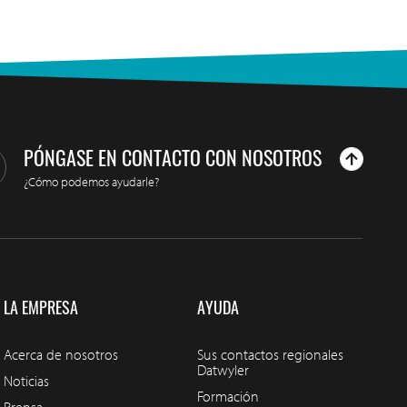
PÓNGASE EN CONTACTO CON NOSOTROS
¿Cómo podemos ayudarle?
LA EMPRESA
AYUDA
Acerca de nosotros
Sus contactos regionales
Datwyler
Noticias
Formación