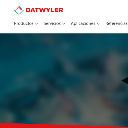
Productos
Servicios
Aplicaciones
Referencias