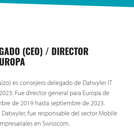
GADO (CEO) / DIRECTOR
EUROPA
suizo) es consejero delegado de Datwyler IT
2023. Fue director general para Europa de
bre de 2019 hasta septiembre de 2023.
 Datwyler, fue responsable del sector Mobile
empresariales en Swisscom.