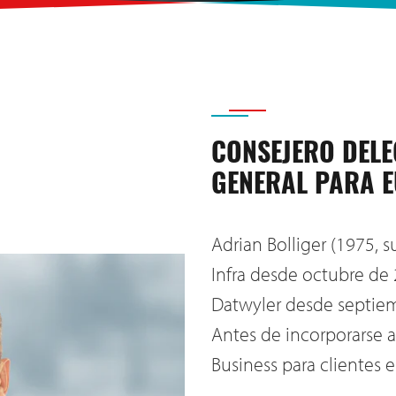
CONSEJERO DELE
GENERAL PARA 
Adrian Bolliger (1975, 
Infra desde octubre de 
Datwyler desde septiem
Antes de incorporarse a
Business para clientes 