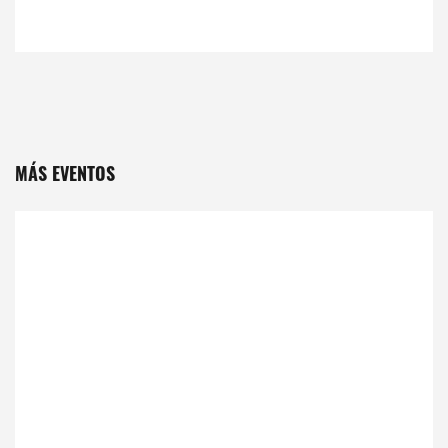
MÁS EVENTOS