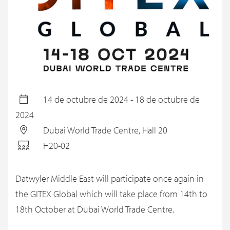
14 de octubre de 2024 - 18 de octubre de
2024
Dubai World Trade Centre, Hall 20
H20-02
Datwyler Middle East will participate once again in
the GITEX Global which will take place from 14th to
18th October at Dubai World Trade Centre.