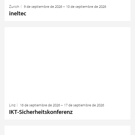
Zurich
9 de septiembre de 2026 – 10 de septiembre de 2026
ineltec
Linz
16 de septiembre de 2026 – 17 de septiembre de 2026
IKT-Sicherheitskonferenz