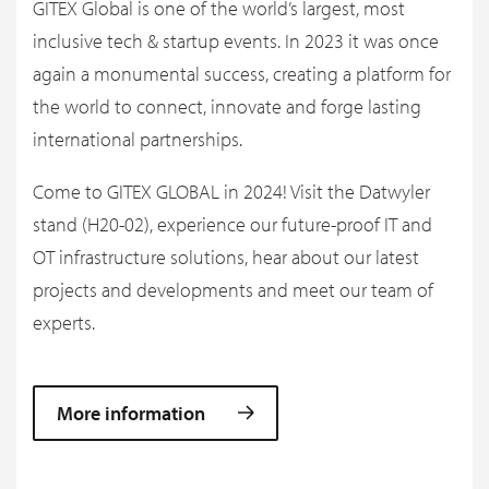
GITEX Global is one of the world’s largest, most
inclusive tech & startup events. In 2023 it was once
again a monumental success, creating a platform for
the world to connect, innovate and forge lasting
international partnerships.
Come to GITEX GLOBAL in 2024! Visit the Datwyler
stand (H20-02), experience our future-proof IT and
OT infrastructure solutions, hear about our latest
projects and developments and meet our team of
experts.
More information