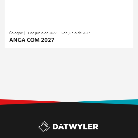
Cologne
1 de junio de 2027 – 3 de junio de 2027
ANGA COM 2027