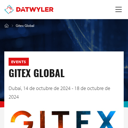
Gitex Global
EVENTS
GITEX GLOBAL
Dubai,
14 de octubre de 2024 - 18 de octubre de
2024