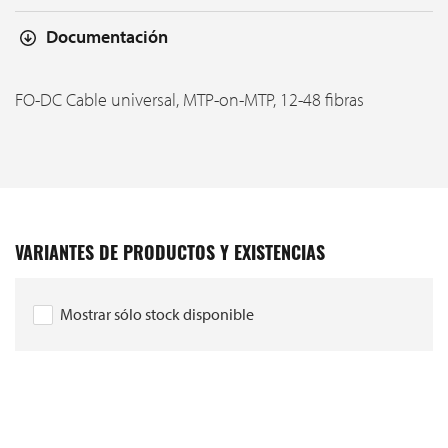
Documentación
FO-DC Cable universal, MTP-on-MTP, 12-48 fibras
VARIANTES DE PRODUCTOS Y EXISTENCIAS
Mostrar sólo stock disponible