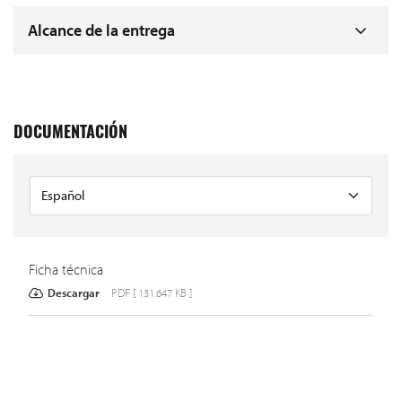
Alcance de la entrega
DOCUMENTACIÓN
Ficha técnica
Descargar
PDF [ 131.647 KB ]