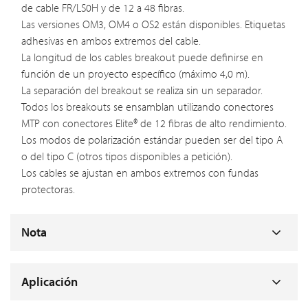
de cable FR/LS0H y de 12 a 48 fibras.
Las versiones OM3, OM4 o OS2 están disponibles. Etiquetas
adhesivas en ambos extremos del cable.
La longitud de los cables breakout puede definirse en
función de un proyecto específico (máximo 4,0 m).
La separación del breakout se realiza sin un separador.
Todos los breakouts se ensamblan utilizando conectores
MTP con conectores Elite® de 12 fibras de alto rendimiento.
Los modos de polarización estándar pueden ser del tipo A
o del tipo C (otros tipos disponibles a petición).
Los cables se ajustan en ambos extremos con fundas
protectoras.
Nota
Aplicación