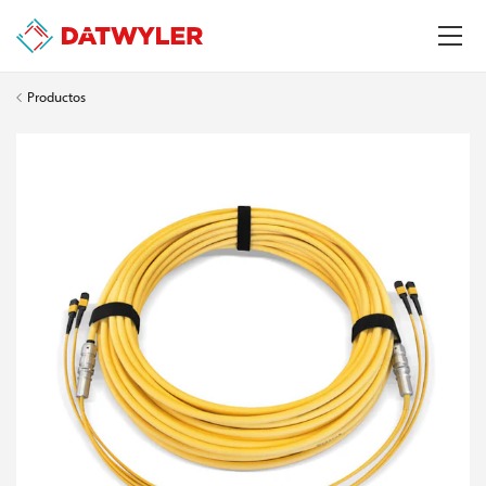
Productos