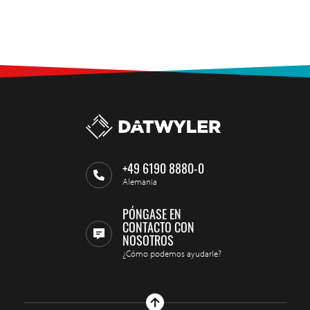
+49 6190 8880-0
Alemania
PÓNGASE EN
CONTACTO CON
NOSOTROS
¿Cómo podemos ayudarle?