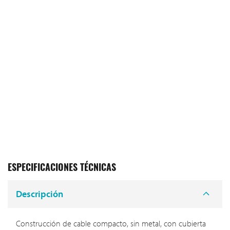
ESPECIFICACIONES TÉCNICAS
Descripción
Construcción de cable compacto, sin metal, con cubierta