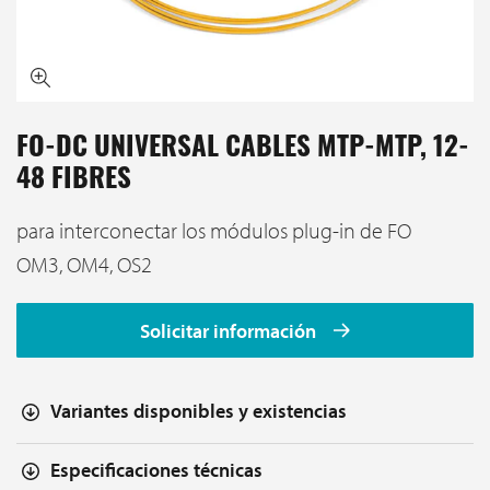
FO-DC UNIVERSAL CABLES MTP-MTP, 12-
48 FIBRES
para interconectar los módulos plug-in de FO
OM3, OM4, OS2
Solicitar información
Variantes disponibles y existencias
Especificaciones técnicas