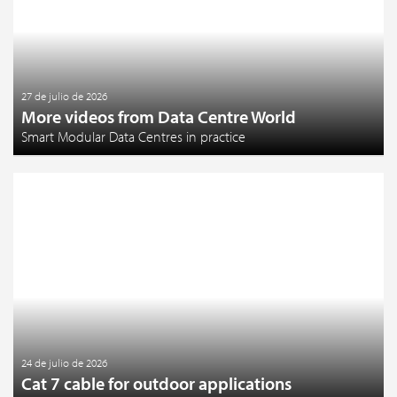
27 de julio de 2026
More videos from Data Centre World
Smart Modular Data Centres in practice
24 de julio de 2026
Cat 7 cable for outdoor applications