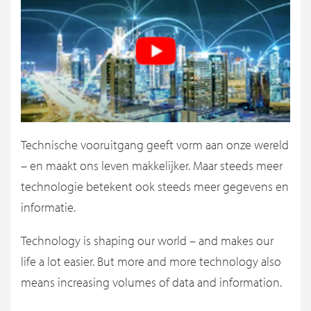
Technische vooruitgang geeft vorm aan onze wereld
– en maakt ons leven makkelijker. Maar steeds meer
technologie betekent ook steeds meer gegevens en
informatie.
Technology is shaping our world – and makes our
life a lot easier. But more and more technology also
means increasing volumes of data and information.