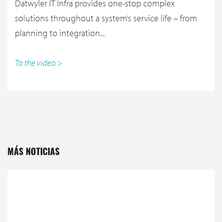
Datwyler IT Infra provides one-stop complex
solutions throughout a system’s service life – from
planning to integration...
To the video >
MÁS NOTICIAS