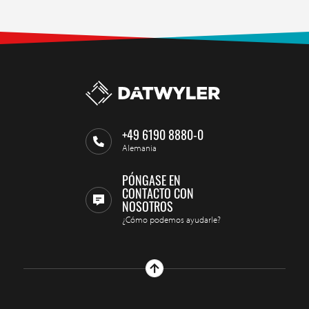
+49 6190 8880-0
Alemania
PÓNGASE EN
CONTACTO CON
NOSOTROS
¿Cómo podemos ayudarle?