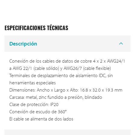
ESPECIFICACIONES TÉCNICAS
Descripción
Conexión de los cables de datos de cobre 4 x 2 x AWG24/1
a AWG 22/1 (cable sólido) y AWG26/7 (cable flexible)
Terminales de desplazamiento de aislamiento IDC, sin
herramientas especiales
Dimensiones: Ancho x Largo x Alto: 16.8 x 32.0 x 19.3 mm
Carcasa: metal, zinc fundido a presión, blindado
Clase de protección: IP20
Conexión de escudo de 360°
El cable se alimenta de dos lados