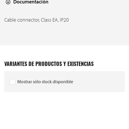
Documentación
Cable connector, Class EA, IP20
VARIANTES DE PRODUCTOS Y EXISTENCIAS
Mostrar sólo stock disponible