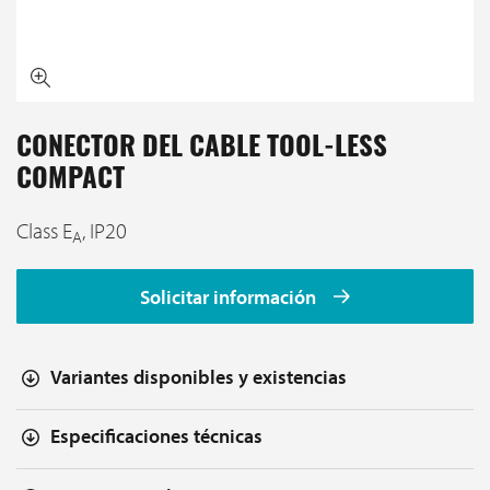
CONECTOR DEL CABLE TOOL-LESS
COMPACT
Class E
, IP20
A
Solicitar información
Variantes disponibles y existencias
Especificaciones técnicas