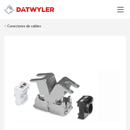
Conectores de cables