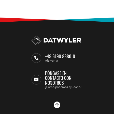
+49 6190 8880-0
Alemania
PÓNGASE EN
CONTACTO CON
NOSOTROS
¿Cómo podemos ayudarle?