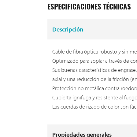
ESPECIFICACIONES TÉCNICAS
Descripción
Cable de fibra óptica robusto y sin me
Optimizado para soplar a través de c
Sus buenas características de engrase,
axial y una reducción de la fricción (e
Protección no metálica contra roedor
Cubierta ignífuga y resistente al fue
Las cuerdas de rizado de color son fáci
Propiedades generales