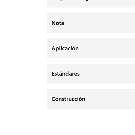
Nota
Aplicación
Estándares
Construcción