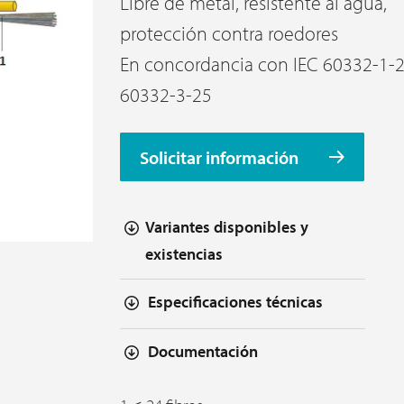
Libre de metal, resistente al agua,
protección contra roedores
En concordancia con IEC 60332-1-2
60332-3-25
Solicitar información
Variantes disponibles y
existencias
Especificaciones técnicas
Documentación