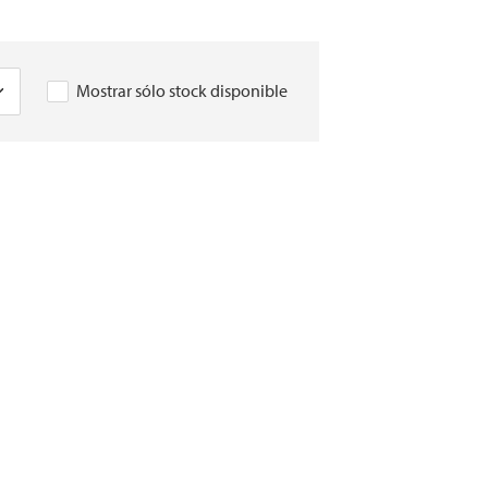
Mostrar sólo stock disponible