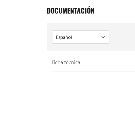
DOCUMENTACIÓN
Ficha técnica