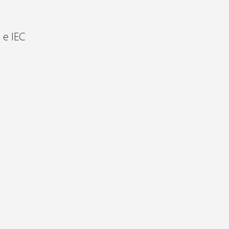
 e IEC