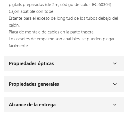
pigtails preparados (de 2m, código de color: IEC 60304).
Cajón abatible con tope.
Estante para el exceso de longitud de los tubos debajo del
cajón.
Placa de montaje de cables en la parte trasera.
Los casetes de empalme son abatibles, se pueden plegar
fácilmente.
Propiedades ópticas
Propiedades generales
Alcance de la entrega