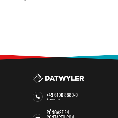
+49 6190 8880-0
Alemania
PÓNGASE EN
CONTACTO CON