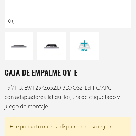
MÁS
CAJA DE EMPALME OV-E
19‘‘/1 U, E9/125 G.652.D BLO OS2, LSH-C/APC
con adaptadores, latiguillos, tira de etiquetado y
juego de montaje
Este producto no está disponible en su región.