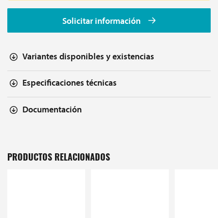
Solicitar información
Variantes disponibles y existencias
Especificaciones técnicas
Documentación
PRODUCTOS RELACIONADOS