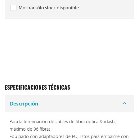
Mostrar sólo stock disponible
ESPECIFICACIONES TÉCNICAS
Descripción
Para la terminación de cables de fibra óptica &ndash;
máximo de 96 fibras.
Equipado con adaptadores de FO, listos para empalme con