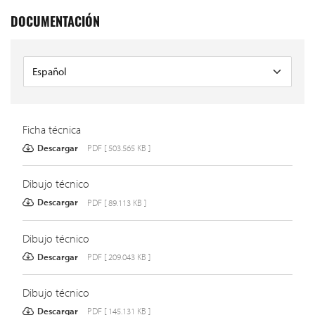
DOCUMENTACIÓN
Ficha técnica
Descargar
PDF [ 503.565 KB ]
Dibujo técnico
Descargar
PDF [ 89.113 KB ]
Dibujo técnico
Descargar
PDF [ 209.043 KB ]
Dibujo técnico
Descargar
PDF [ 145.131 KB ]