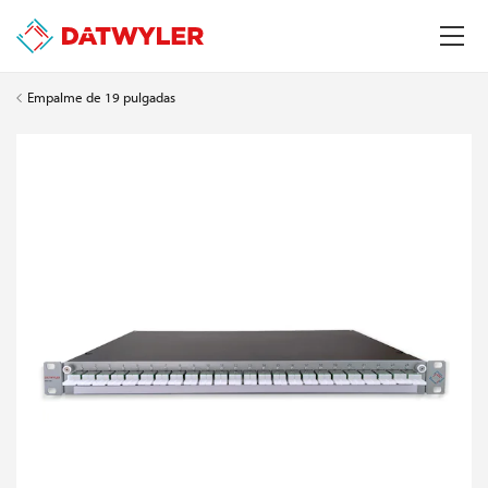
Empalme de 19 pulgadas