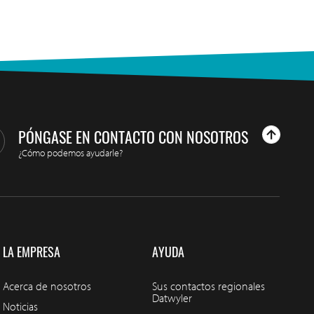
PÓNGASE EN CONTACTO CON NOSOTROS
¿Cómo podemos ayudarle?
LA EMPRESA
AYUDA
Acerca de nosotros
Sus contactos regionales
Datwyler
Noticias