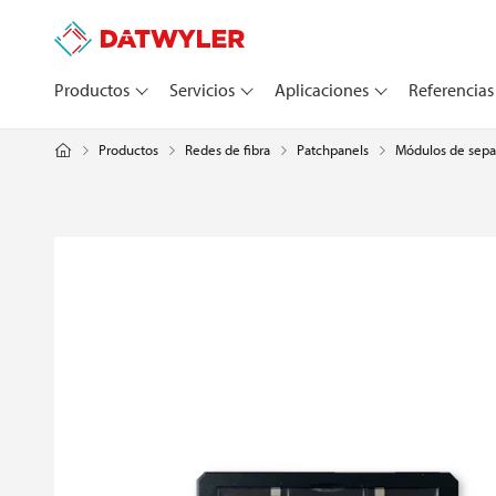
Productos
Servicios
Aplicaciones
Referencias
Productos
Redes de fibra
Patchpanels
Módulos de sepa