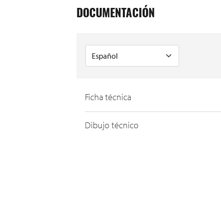
DOCUMENTACIÓN
Ficha técnica
Dibujo técnico