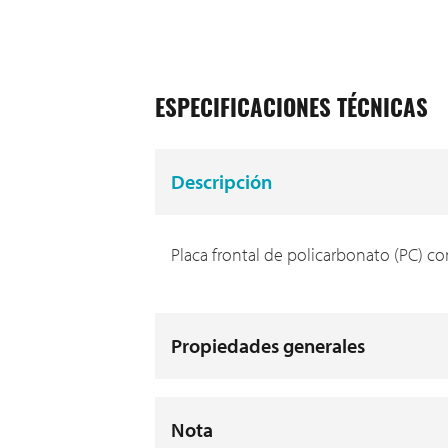
ESPECIFICACIONES TÉCNICAS
Descripción
Placa frontal de policarbonato (PC) c
Propiedades generales
Nota