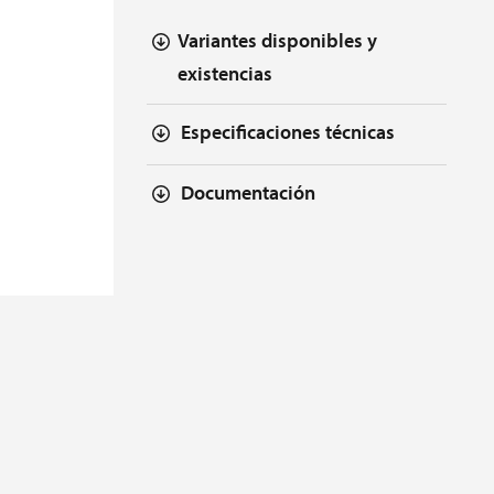
Variantes disponibles y
existencias
Especificaciones técnicas
Documentación