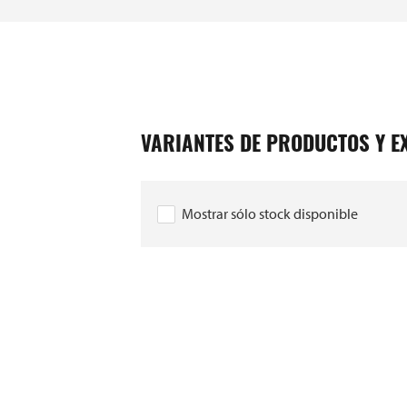
VARIANTES DE PRODUCTOS Y E
Mostrar sólo stock disponible