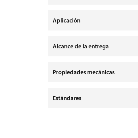
Aplicación
Alcance de la entrega
Propiedades mecánicas
Estándares