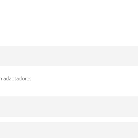
on adaptadores.