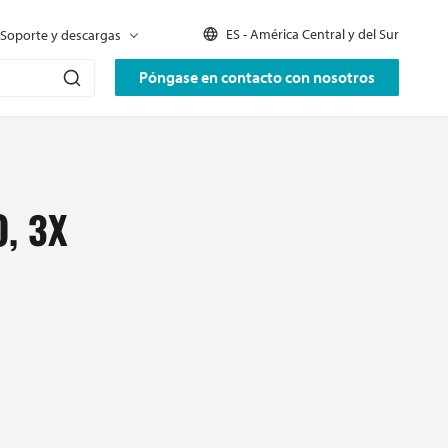
ES - América Central y del Sur
Soporte y descargas
Póngase en contacto con nosotros
, 3X