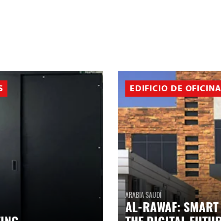
S
EDIFICIO DE OFICIN
ARABIA SAUDÍ
AL-RAWAF: SMART