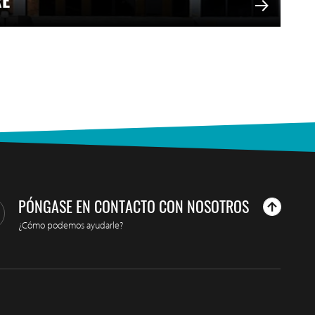
RE
PÓNGASE EN CONTACTO CON NOSOTROS
¿Cómo podemos ayudarle?