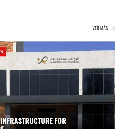
VER MÁS
AS
 INFRASTRUCTURE FOR