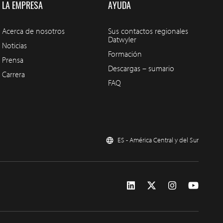
LA EMPRESA
AYUDA
Acerca de nosotros
Sus contactos regionales
Datwyler
Noticias
Formación
Prensa
Descargas – sumario
Carrera
FAQ
ES - América Central y del Sur