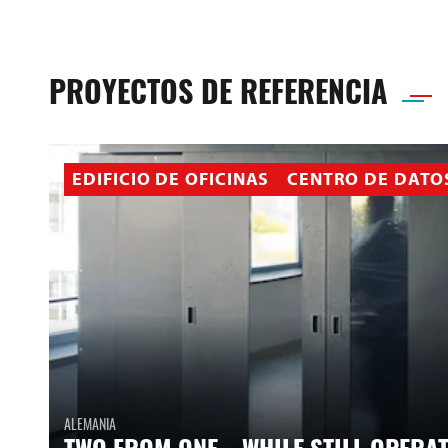
PROYECTOS DE REFERENCIA
EDIFICIO DE OFICINAS
CENTRO DE DATO
ALEMANIA