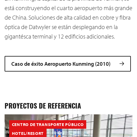
está construyendo el cuarto aeropuerto más grande
de China. Soluciones de alta calidad en cobre y fibra
óptica de Datwyler se están desplegando en la
gigantésca terminal y 12 edificios adicionales.
Caso de éxito Aeropuerto Kunming (2010)
PROYECTOS DE REFERENCIA
CENTRO DE TRANSPORTE PÚBLICO
HOTEL/RESORT