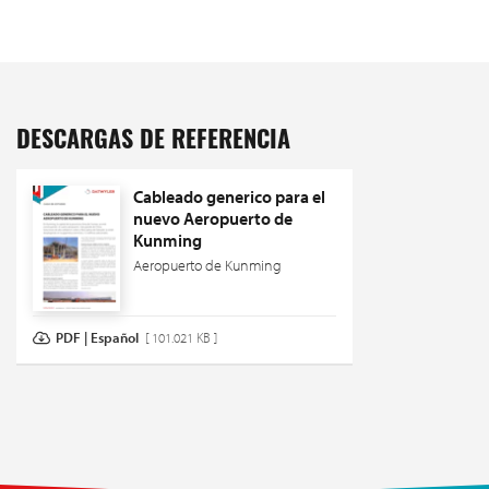
DESCARGAS DE REFERENCIA
Cableado generico para el
nuevo Aeropuerto de
Kunming
Aeropuerto de Kunming
PDF | Español
[ 101.021 KB ]