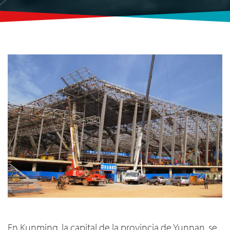
En Kunming, la capital de la provincia de Yunnan, se