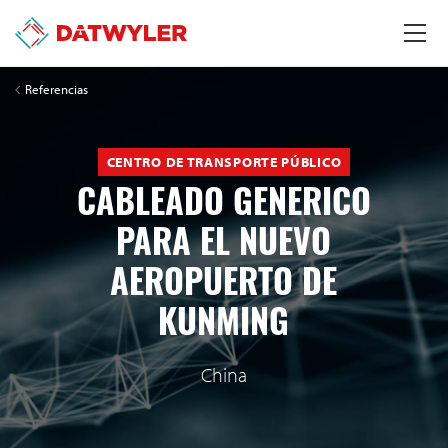
Referencias
CENTRO DE TRANSPORTE PÚBLICO
CABLEADO GENERICO
PARA EL NUEVO
AEROPUERTO DE
KUNMING
China