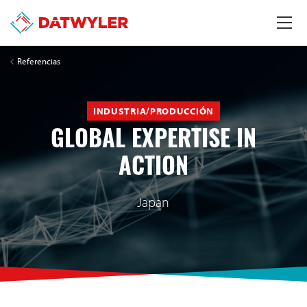
Referencias
INDUSTRIA/PRODUCCIÓN
GLOBAL EXPERTISE IN
ACTION
Japan