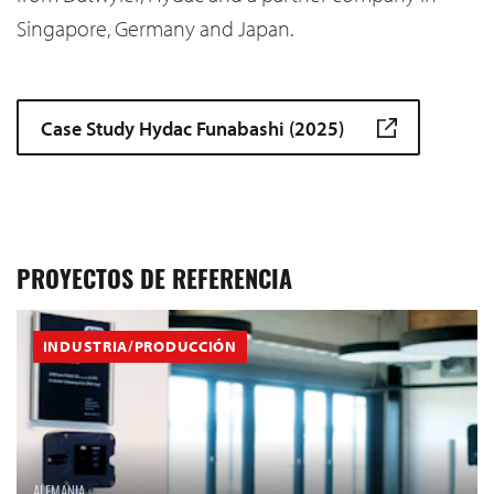
Singapore, Germany and Japan.
Case Study Hydac Funabashi (2025)
PROYECTOS DE REFERENCIA
INDUSTRIA/PRODUCCIÓN
ALEMANIA