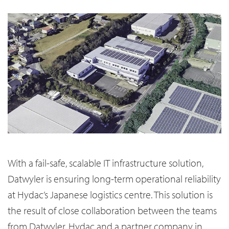
With a fail-safe, scalable IT infrastructure solution,
Datwyler is ensuring long-term operational reliability
at Hydac’s Japanese logistics centre. This solution is
the result of close collaboration between the teams
from Datwyler, Hydac and a partner company in