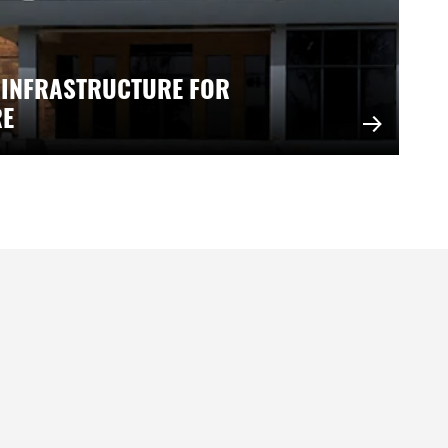
 INFRASTRUCTURE FOR
RE