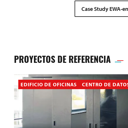
Case Study EWA-en
PROYECTOS DE REFERENCIA
EDIFICIO DE OFICINAS
CENTRO DE DATO