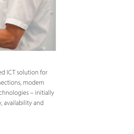
d ICT solution for
nections, modern
hnologies – initially
 availability and