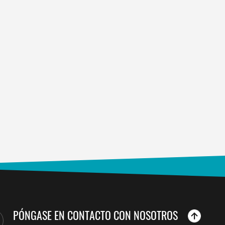
PÓNGASE EN CONTACTO CON NOSOTROS