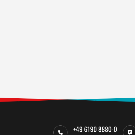
+49 6190 8880-0