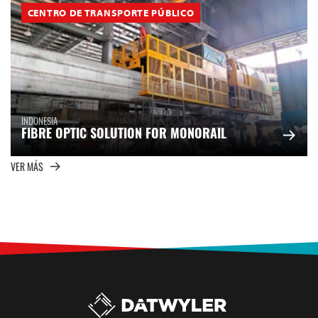
CENTRO DE TRANSPORTE PÚBLICO
INDONESIA
FIBRE OPTIC SOLUTION FOR MONORAIL
VER MÁS