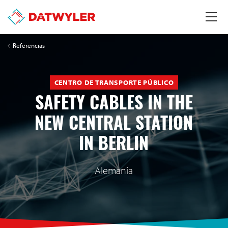
Referencias
CENTRO DE TRANSPORTE PÚBLICO
SAFETY CABLES IN THE
NEW CENTRAL STATION
IN BERLIN
Alemania