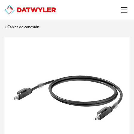
Cables de conexión