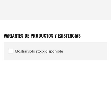
VARIANTES DE PRODUCTOS Y EXISTENCIAS
Mostrar sólo stock disponible