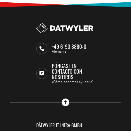
+49 6190 8880-0
Alemania
PÓNGASE EN
CONTACTO CON
NOSOTROS
¿Cómo podemos ayudarle?
DÄTWYLER IT INFRA GMBH