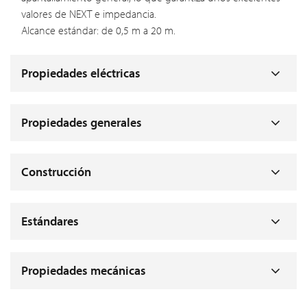
valores de NEXT e impedancia.
Alcance estándar: de 0,5 m a 20 m.
Propiedades eléctricas
Propiedades generales
Construcción
Estándares
Propiedades mecánicas