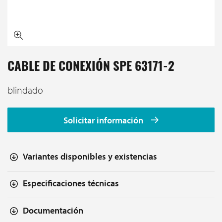
CABLE DE CONEXIÓN SPE 63171-2
blindado
Solicitar información
Variantes disponibles y existencias
Especificaciones técnicas
Documentación