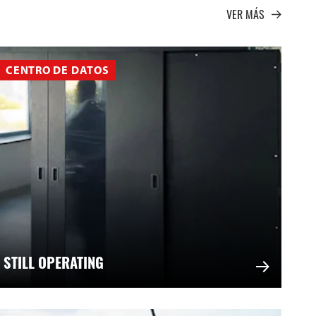
VER MÁS
CENTRO DE DATOS
 STILL OPERATING