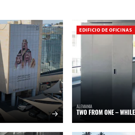
EDIFICIO DE OFICINAS
ALEMANIA
TWO FROM ONE – WHILE