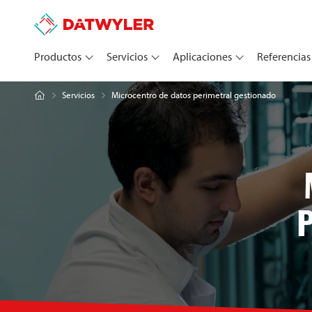
Productos
Servicios
Aplicaciones
Referencias
Microcentro de datos perimetral gestionado
Servicios