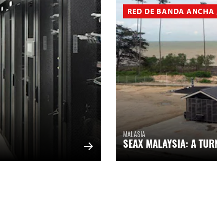
RED DE BANDA ANCHA 
MALASIA
SEAX MALAYSIA: A TUR