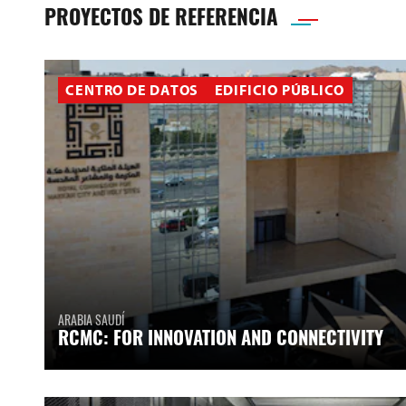
PROYECTOS DE REFERENCIA
CENTRO DE DATOS
EDIFICIO PÚBLICO
ARABIA SAUDÍ
RCMC: FOR INNOVATION AND CONNECTIVITY