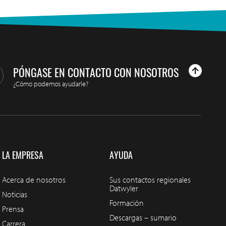
PÓNGASE EN CONTACTO CON NOSOTROS
¿Cómo podemos ayudarle?
LA EMPRESA
AYUDA
Acerca de nosotros
Sus contactos regionales
Datwyler
Noticias
Formación
Prensa
Descargas – sumario
Carrera