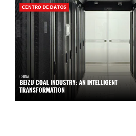
CENTRO DE DATOS
CHINA
BEIZU COAL INDUSTRY: AN INTELLIGENT
TRANSFORMATION