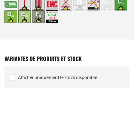
VARIANTES DE PRODUITS ET STOCK
Afficher uniquement le stock disponible