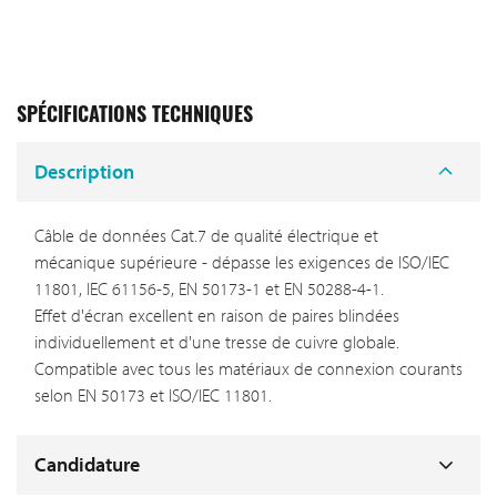
SPÉCIFICATIONS TECHNIQUES
Description
Câble de données Cat.7 de qualité électrique et
mécanique supérieure - dépasse les exigences de ISO/IEC
11801, IEC 61156-5, EN 50173-1 et EN 50288-4-1.
Effet d'écran excellent en raison de paires blindées
individuellement et d'une tresse de cuivre globale.
Compatible avec tous les matériaux de connexion courants
selon EN 50173 et ISO/IEC 11801.
Candidature