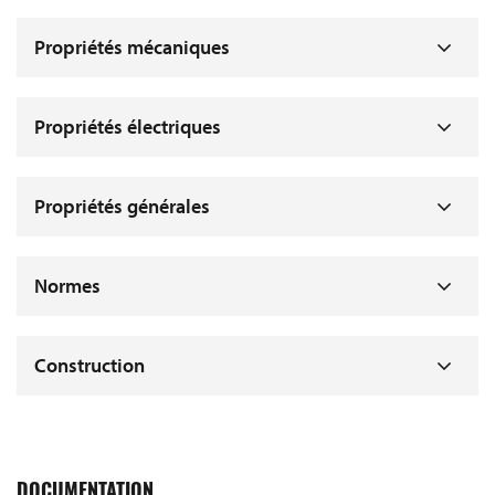
Propriétés mécaniques
Propriétés électriques
Propriétés générales
Normes
Construction
DOCUMENTATION