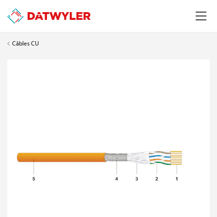
Câbles CU