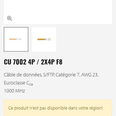
CU 7002 4P / 2X4P F8
Câble de données, S/FTP, Catégorie 7, AWG 23,
Euroclasse C
ca
1000 MHz
Ce produit n'est pas disponible dans votre région!