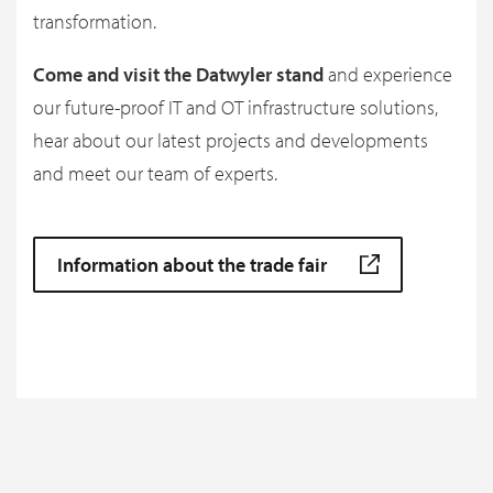
transformation.
Come and visit the Datwyler stand
and experience
our future-proof IT and OT infrastructure solutions,
hear about our latest projects and developments
and meet our team of experts.
Information about the trade fair