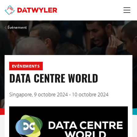
Événement
EVÉNEMENTS
DATA CENTRE WORLD
Singapore,
9 octobre 2024 - 10 octobre 2024