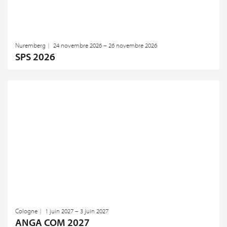
Nuremberg
24 novembre 2026 – 26 novembre 2026
SPS 2026
Cologne
1 juin 2027 – 3 juin 2027
ANGA COM 2027