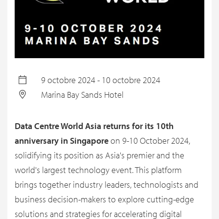
9 octobre 2024 - 10 octobre 2024
Marina Bay Sands Hotel
Data Centre World Asia returns for its 10th
anniversary in Singapore
on 9-10 October 2024,
solidifying its position as Asia's premier and the
world's largest technology event. This platform
brings together industry leaders, technologists and
business decision-makers to explore cutting-edge
solutions and strategies for accelerating digital