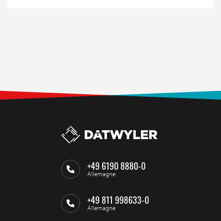
+49 6190 8880-0
Allemagne
+49 811 998633-0
Allemagne