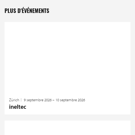
PLUS D'ÉVÉNEMENTS
Zürich
9 septembre 2026 – 10 septembre 2026
ineltec