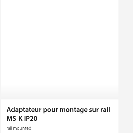
Adaptateur pour montage sur rail
MS-K IP20
rail mounted