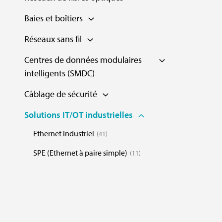
Baies et boîtiers
Réseaux sans fil
Centres de données modulaires
intelligents (SMDC)
Câblage de sécurité
Solutions IT/OT industrielles
Ethernet industriel
41
SPE (Ethernet à paire simple)
11