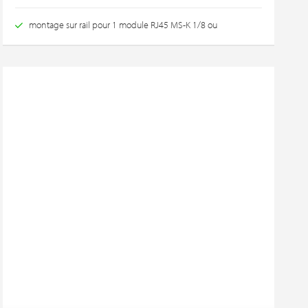
montage sur rail pour 1 module RJ45 MS-K 1/8 ou