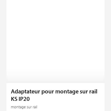
Adaptateur pour montage sur rail
KS IP20
montage sur rail