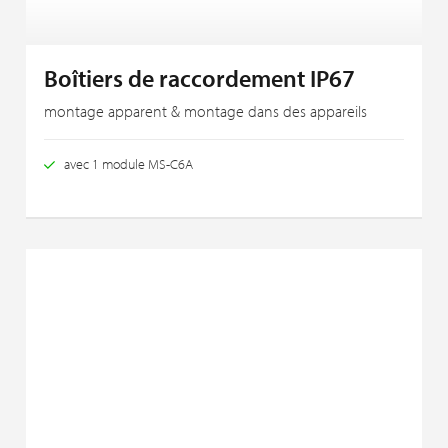
Boîtiers de raccordement IP67
montage apparent & montage dans des appareils
avec 1 module MS-C6A