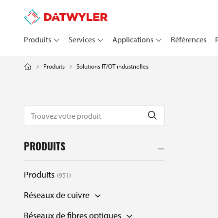
Produits
Services
Applications
Références
Solutions IT/OT industrielles
Produits
PRODUITS
Produits
951
Réseaux de cuivre
Réseaux de fibres optiques