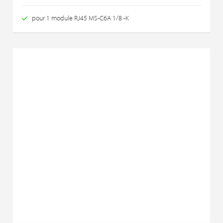
pour 1 module RJ45 MS-C6A 1/8 -K