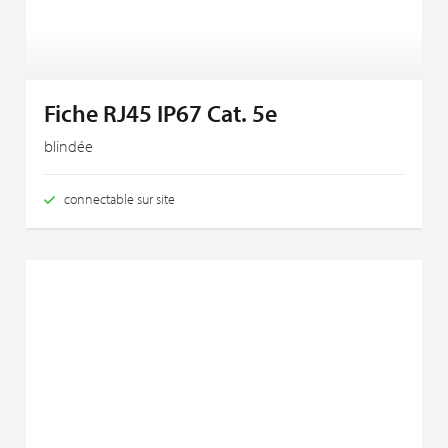
Fiche RJ45 IP67 Cat. 5e
blindée
connectable sur site