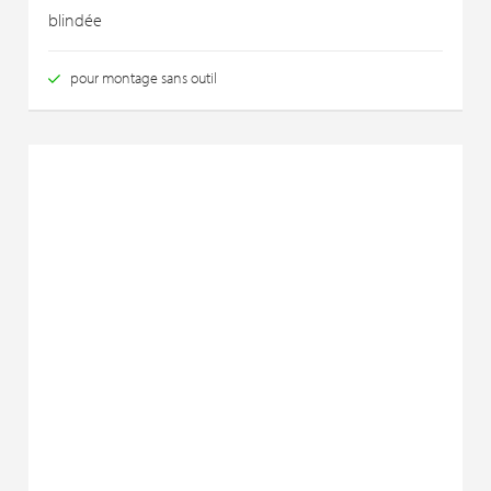
blindée
pour montage sans outil