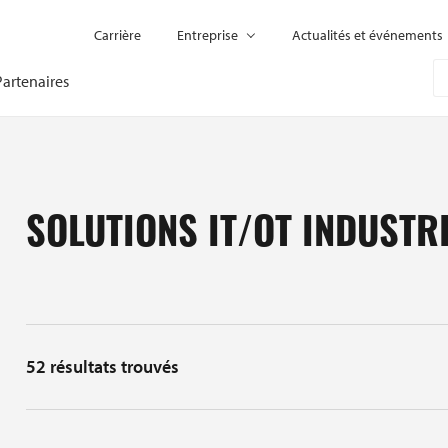
Carrière
Entreprise
Actualités et événements
Partenaires
SOLUTIONS IT/OT INDUSTR
52
résultats trouvés