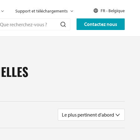
FR - Belgique
Support et téléchargements
Contactez nous
IELLES
Le plus pertinent d'abord