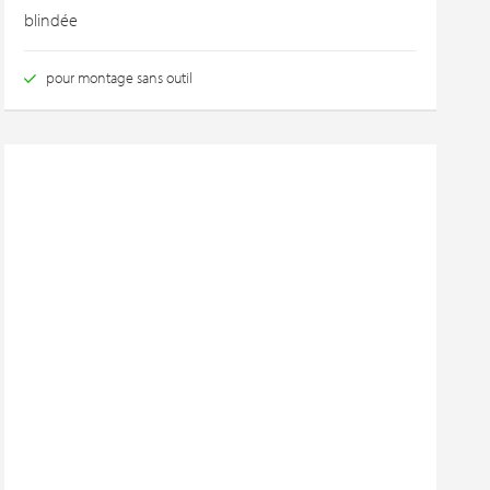
blindée
pour montage sans outil