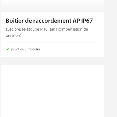
Boîtier de raccordement AP IP67
avec presse-étoupe M16 (sans compensation de
pression)
pour1 ou 2 modules