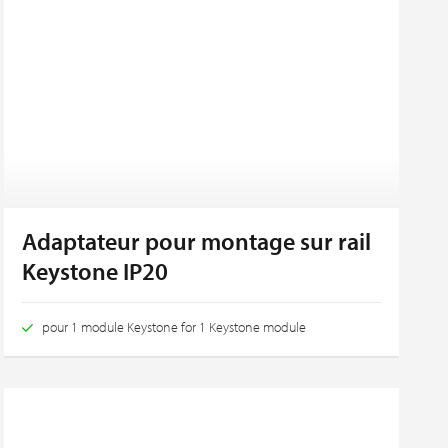
Adaptateur pour montage sur rail
Keystone IP20
pour 1 module Keystone for 1 Keystone module