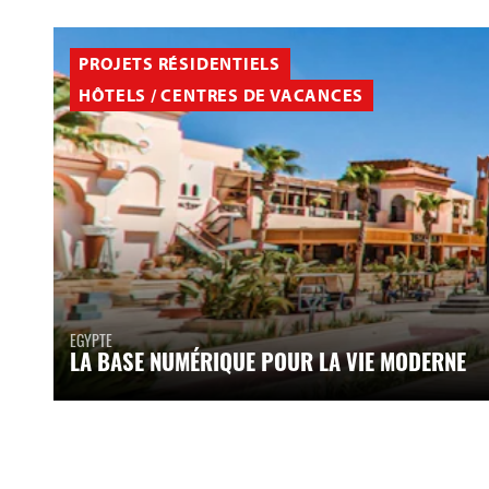
PROJETS RÉSIDENTIELS
HÔTELS / CENTRES DE VACANCES
EGYPTE
LA BASE NUMÉRIQUE POUR LA VIE MODERNE