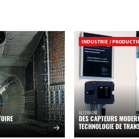
INDUSTRIE / PRODUCT
ALLEMAGNE
TOIRE
DES CAPTEURS MODERN
TECHNOLOGIE DE TRAN