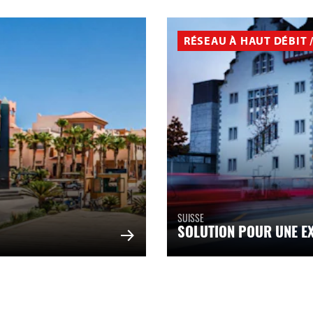
RÉSEAU À HAUT DÉBIT /
SUISSE
SOLUTION POUR UNE E