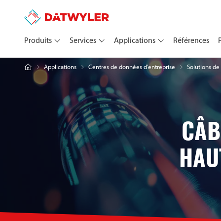
Produits
Services
Applications
Références
Applications
Centres de données d'entreprise
Solutions de
CÂB
HAU