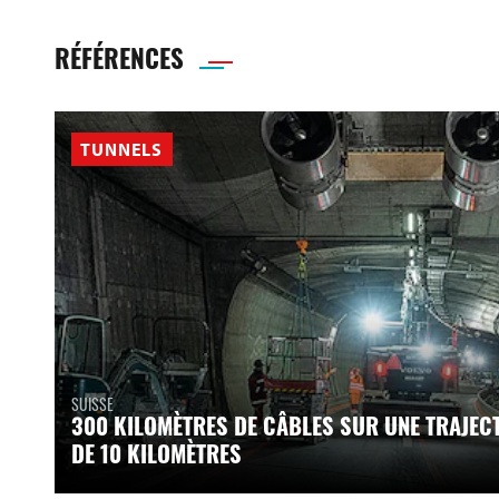
RÉFÉRENCES
TUNNELS
SUISSE
300 KILOMÈTRES DE CÂBLES SUR UNE TRAJEC
DE 10 KILOMÈTRES