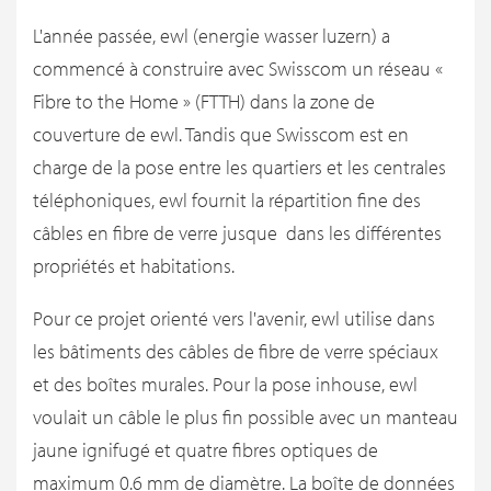
L'année passée, ewl (energie wasser luzern) a
commencé à construire avec Swisscom un réseau «
Fibre to the Home » (FTTH) dans la zone de
couverture de ewl. Tandis que Swisscom est en
charge de la pose entre les quartiers et les centrales
téléphoniques, ewl fournit la répartition fine des
câbles en fibre de verre jusque dans les différentes
propriétés et habitations.
Pour ce projet orienté vers l'avenir, ewl utilise dans
les bâtiments des câbles de fibre de verre spéciaux
et des boîtes murales. Pour la pose inhouse, ewl
voulait un câble le plus fin possible avec un manteau
jaune ignifugé et quatre fibres optiques de
maximum 0.6 mm de diamètre. La boîte de données