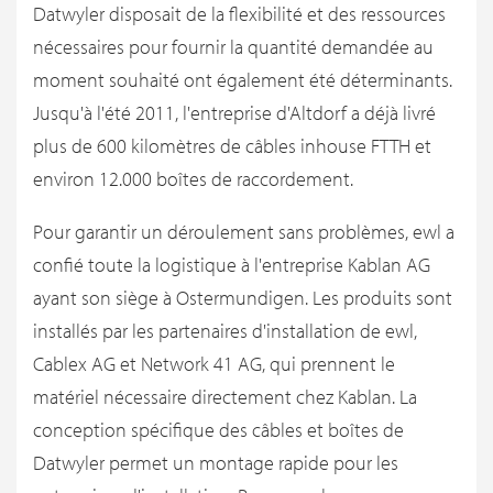
Datwyler disposait de la flexibilité et des ressources
nécessaires pour fournir la quantité demandée au
moment souhaité ont également été déterminants.
Jusqu'à l'été 2011, l'entreprise d'Altdorf a déjà livré
plus de 600 kilomètres de câbles inhouse FTTH et
environ 12.000 boîtes de raccordement.
Pour garantir un déroulement sans problèmes, ewl a
confié toute la logistique à l'entreprise Kablan AG
ayant son siège à Ostermundigen. Les produits sont
installés par les partenaires d'installation de ewl,
Cablex AG et Network 41 AG, qui prennent le
matériel nécessaire directement chez Kablan. La
conception spécifique des câbles et boîtes de
Datwyler permet un montage rapide pour les