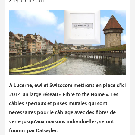
8 septembre 2011
A Lucerne, ewl et Swisscom mettrons en place d’ici
2014 un large réseau « Fibre to the Home ». Les
câbles spéciaux et prises murales qui sont
nécessaires pour le câblage avec des fibres de
verre jusqu'aux maisons individuelles, seront
fournis par Datwyler.