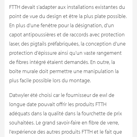
FTTH devait s'adapter aux installations existantes du
point de vue du design et être la plus plate possible.
En plus d'une fenêtre pour la désignation, d'un
capot antipoussières et de raccords avec protection
laser, des pigtails préfabriquées, la conception d'une
protection d'épissure ainsi qu'un vaste rangement
de fibres intégré étaient demandés. En outre, la
boîte murale doit permettre une manipulation la
plus facile possible lors du montage.
Datwyler été choisi car le fournisseur de ewl de
longue date pouvait offrir les produits FTTH
adéquats dans la qualité dans la fourchette de prix
souhaitées. Le grand savoir-faire en fibre de verre,
l'expérience des autres produits FTTH et le fait que