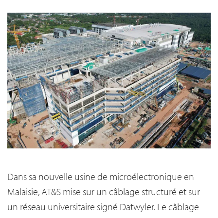
Dans sa nouvelle usine de microélectronique en
Malaisie, AT&S mise sur un câblage structuré et sur
un réseau universitaire signé Datwyler. Le câblage