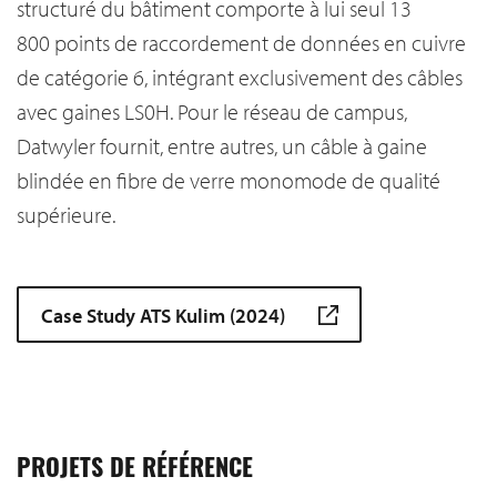
structuré du bâtiment comporte à lui seul 13
800 points de raccordement de données en cuivre
de catégorie 6, intégrant exclusivement des câbles
avec gaines LS0H. Pour le réseau de campus,
Datwyler fournit, entre autres, un câble à gaine
blindée en fibre de verre monomode de qualité
supérieure.
Case Study ATS Kulim (2024)
PROJETS DE RÉFÉRENCE