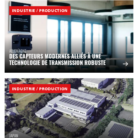
INDUSTRIE / PRODUCTION
ALLEMAGNE
DES CAPTEURS MODERNES ALLIÉS À UNE
TECHNOLOGIE DE TRANSMISSION ROBUSTE
INDUSTRIE / PRODUCTION
JAPAN