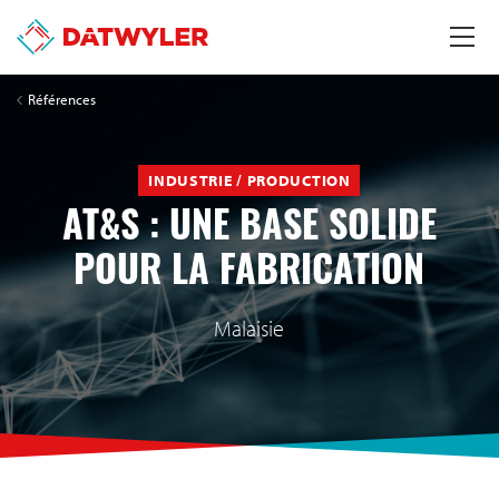
Références
INDUSTRIE / PRODUCTION
AT&S : UNE BASE SOLIDE
POUR LA FABRICATION
Malaisie