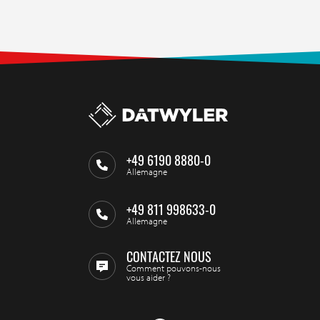
+49 6190 8880-0
Allemagne
+49 811 998633-0
Allemagne
CONTACTEZ NOUS
Comment pouvons-nous
vous aider ?