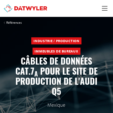
Références
INDUSTRIE / PRODUCTION
IMMEUBLES DE BUREAUX
CÂBLES DE DONNÉES
CAT.7
POUR LE SITE DE
A
PRODUCTION DE L'AUDI
Q5
Mexique