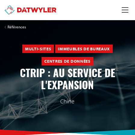
Références
MULTI-SITES
IMMEUBLES DE BUREAUX
CENTRES DE DONNÉES
CTRIP : AU SERVICE DE
L'EXPANSION
Chine