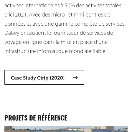
activités internationales à 50% des activités totales
d'ici 2021. Avec des micro- et mini-centres de
données et avec une gamme complète de services,
Datwyler soutient le fournisseur de services de
voyage en ligne dans la mise en place d'une
infrastructure informatique mondiale fiable.
Case Study Ctrip (2020)
PROJETS DE RÉFÉRENCE