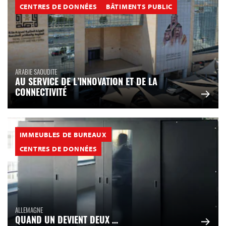
CENTRES DE DONNÉES
BÂTIMENTS PUBLIC
ARABIE SAOUDITE
AU SERVICE DE L’INNOVATION ET DE LA
CONNECTIVITÉ
IMMEUBLES DE BUREAUX
CENTRES DE DONNÉES
ALLEMAGNE
QUAND UN DEVIENT DEUX …