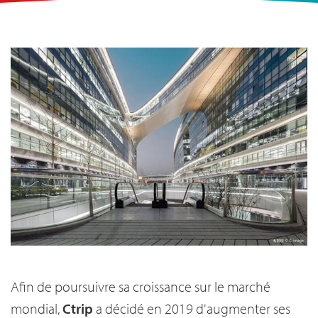
Afin de poursuivre sa croissance sur le marché
mondial,
Ctrip
a décidé en 2019 d'augmenter ses