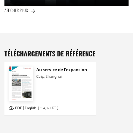
AFFICHER PLUS
TÉLÉCHARGEMENTS DE RÉFÉRENCE
Au service de l’expansion
Ctrip, Shanghai
PDF | English
[ 194,021 KO ]