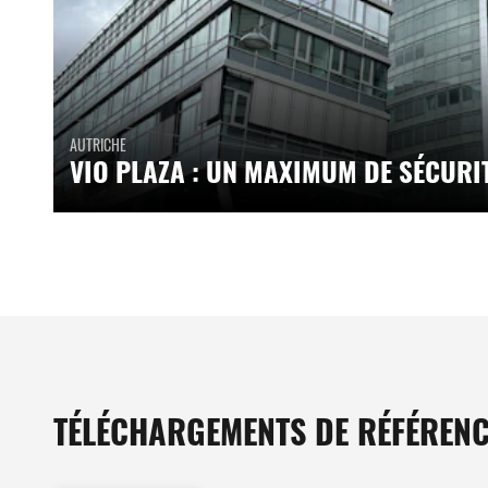
AUTRICHE
VIO PLAZA : UN MAXIMUM DE SÉCURI
TÉLÉCHARGEMENTS DE RÉFÉRENC