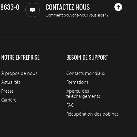
98633-0
CONTACTEZ NOUS
Comment pouvons-nous vous aider ?
NOTRE ENTREPRISE
BESOIN DE SUPPORT
À propos de nous
Contacts mondiaux
Actualités
Formations
Presse
Aperçu des
téléchargements
Carrière
FAQ
Récupération des bobines