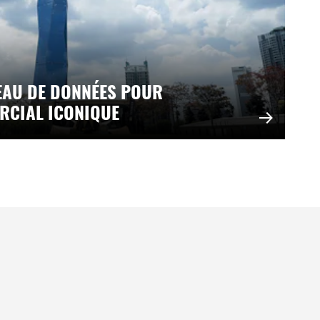
SEAU DE DONNÉES POUR
RCIAL ICONIQUE