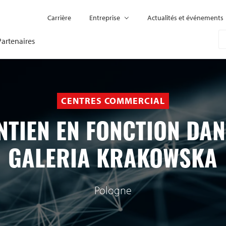
Carrière
Entreprise
Actualités et événements
Partenaires
CENTRES COMMERCIAL
NTIEN EN FONCTION DAN
GALERIA KRAKOWSKA
Pologne