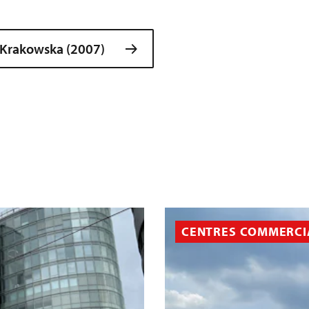
 Krakowska (2007)
CENTRES COMMERCI