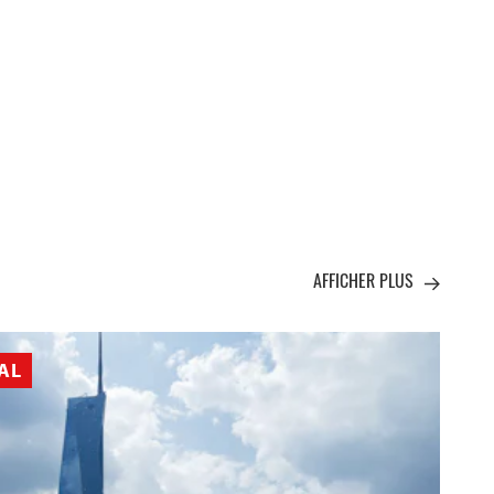
AFFICHER PLUS
AL