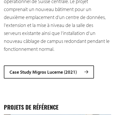
opérationnel de Suisse centrale. Le projet
comprenait un nouveau bâtiment pour un
deuxième emplacement d’un centre de données,
l'extension et la mise à niveau de la salle des
serveurs existante ainsi que l'installation d'un
nouveau câblage de campus redondant pendant le
fonctionnement normal.
Case Study Migros Lucerne (2021)
PROJETS DE RÉFÉRENCE