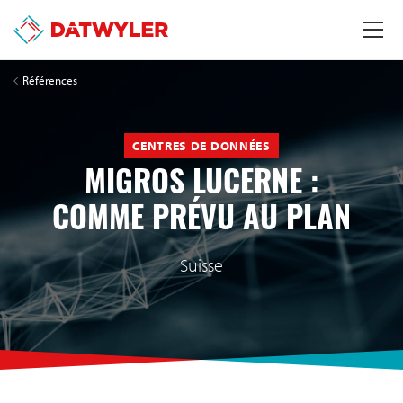
Références
CENTRES DE DONNÉES
MIGROS LUCERNE :
COMME PRÉVU AU PLAN
Suisse