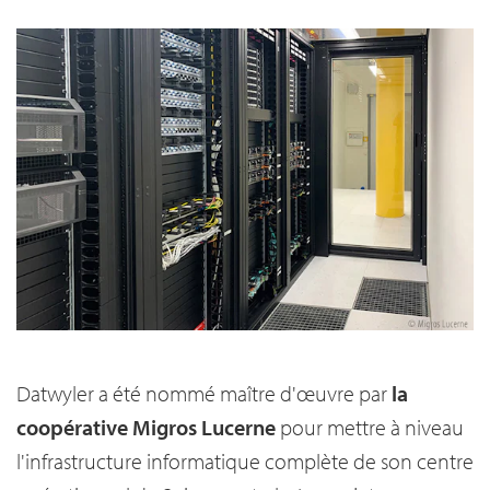
Datwyler a été nommé maître d'œuvre par
la
coopérative Migros Lucerne
pour mettre à niveau
l'infrastructure informatique complète de son centre