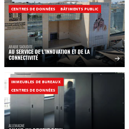
CENTRES DE DONNÉES
BÂTIMENTS PUBLIC
ARABIE SAOUDITE
AU SERVICE DE L’INNOVATION ET DE LA
CONNECTIVITÉ
IMMEUBLES DE BUREAUX
CENTRES DE DONNÉES
ALLEMAGNE