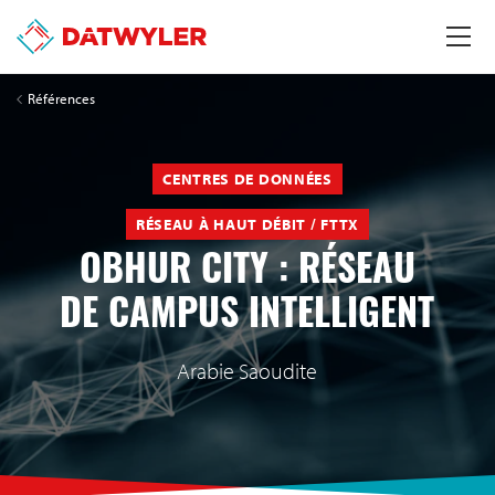
Références
CENTRES DE DONNÉES
RÉSEAU À HAUT DÉBIT / FTTX
OBHUR CITY : RÉSEAU
DE CAMPUS INTELLIGENT
Arabie Saoudite