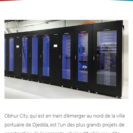
Obhur City, qui est en train d’émerger au nord de la ville
portuaire de Djedda, est l’un des plus grands projets de