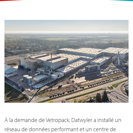
À la demande de Vetropack, Datwyler a installé un
réseau de données performant et un centre de