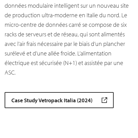
données modulaire intelligent sur un nouveau site
de production ultra-moderne en Italie du nord. Le
micro-centre de données carré se compose de six
racks de serveurs et de réseau, qui sont alimentés
avec l’air frais nécessaire par le biais d’un plancher
surélevé et d’une allée froide. L’alimentation
électrique est sécurisée (N+1) et assistée par une
ASC.
Case Study Vetropack Italia (2024)