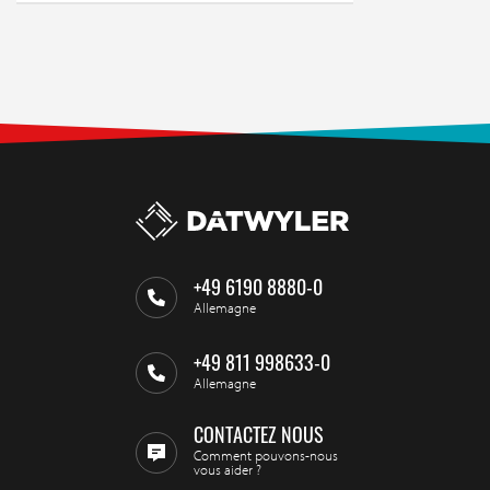
+49 6190 8880-0
Allemagne
+49 811 998633-0
Allemagne
CONTACTEZ NOUS
Comment pouvons-nous
vous aider ?