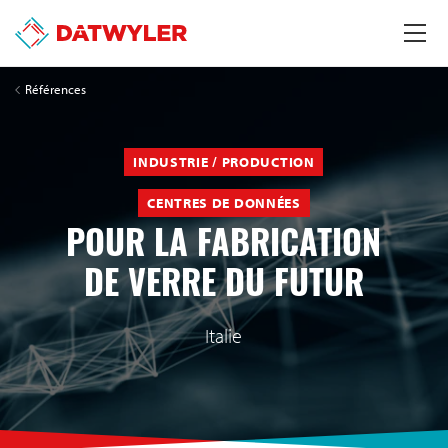
Références
INDUSTRIE / PRODUCTION
CENTRES DE DONNÉES
POUR LA FABRICATION
DE VERRE DU FUTUR
Italie