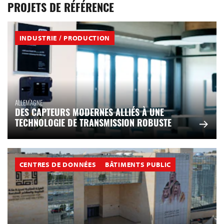
PROJETS DE RÉFÉRENCE
INDUSTRIE / PRODUCTION
ALLEMAGNE
DES CAPTEURS MODERNES ALLIÉS À UNE
TECHNOLOGIE DE TRANSMISSION ROBUSTE
CENTRES DE DONNÉES
BÂTIMENTS PUBLIC