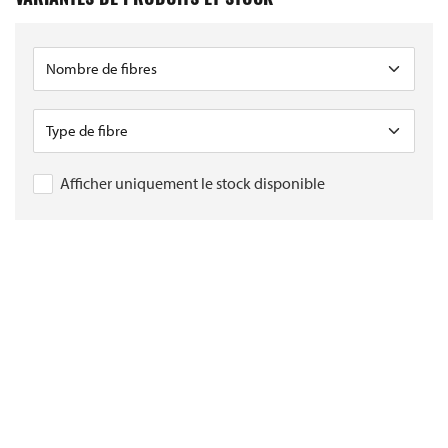
VARIANTES DE PRODUITS ET STOCK
Afficher uniquement le stock disponible