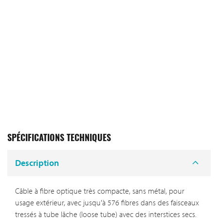
SPÉCIFICATIONS TECHNIQUES
Description
Câble à fibre optique très compacte, sans métal, pour
usage extérieur, avec jusqu'à 576 fibres dans des faisceaux
tressés à tube lâche (loose tube) avec des interstices secs.