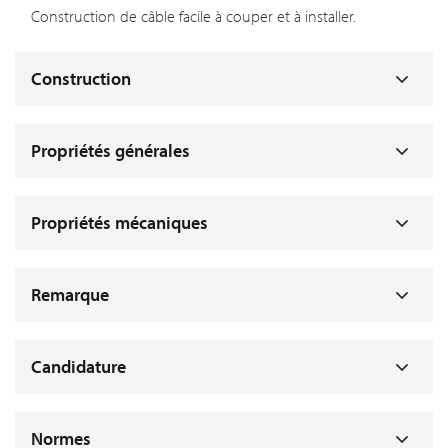
Construction de câble facile à couper et à installer.
Construction
Propriétés générales
Propriétés mécaniques
Remarque
Candidature
Normes