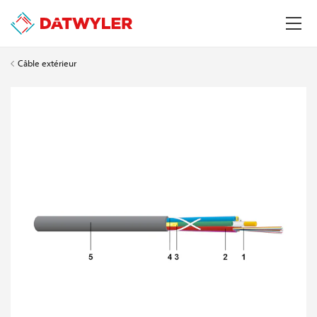
Câble extérieur