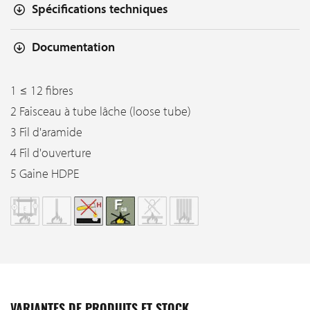
Spécifications techniques
Documentation
1 ≤ 12 fibres
2 Faisceau à tube lâche (loose tube)
3 Fil d'aramide
4 Fil d'ouverture
5 Gaine HDPE