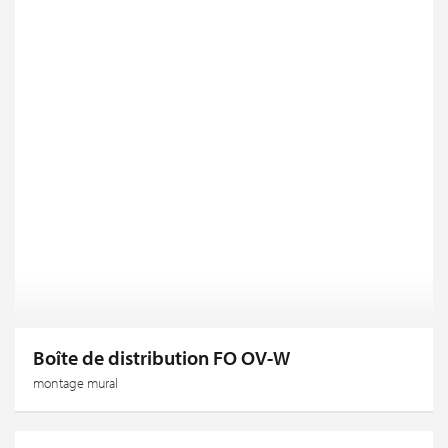
Boîte de distribution FO OV-W
montage mural