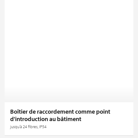
Boîtier de raccordement comme point
d'introduction au bâtiment
jusqu’à 24 fibres, IP54