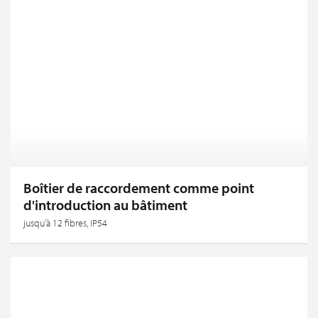
Boîtier de raccordement comme point
d'introduction au bâtiment
jusqu’à 12 fibres, IP54