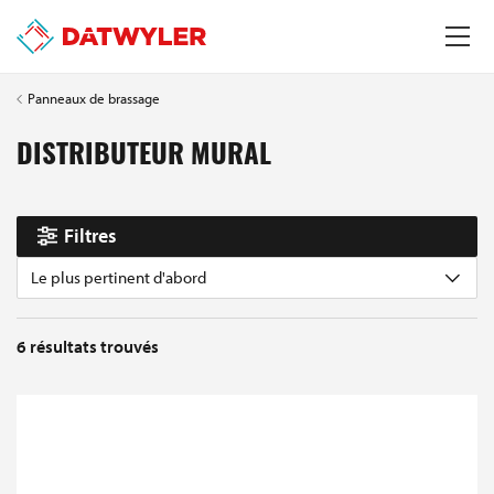
Panneaux de brassage
DISTRIBUTEUR MURAL
Filtres
Le plus pertinent d'abord
6
résultats trouvés