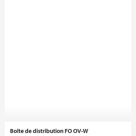
Boîte de distribution FO OV-W