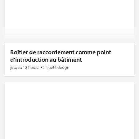
Boîtier de raccordement comme point
d'introduction au bâtiment
jusqu’à 12 fibres, IP54, petit design