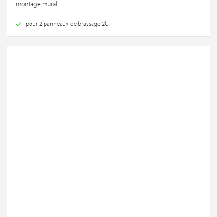
montage mural
pour 2 panneaux de brassage 2U