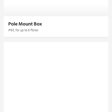
Pole Mount Box
IP65, for up to 6 fibres