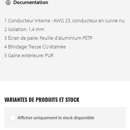
Documentation
1 Conducteur interne : AWG 23, conducteur en cuivre nu
2 Isolation: 1,4 mm
3 Écran de paire: Feuille d'aluminium PETP
4 Blindage: Tresse CU étamée
5 Gaine extérieure: PUR
VARIANTES DE PRODUITS ET STOCK
Afficher uniquement le stock disponible