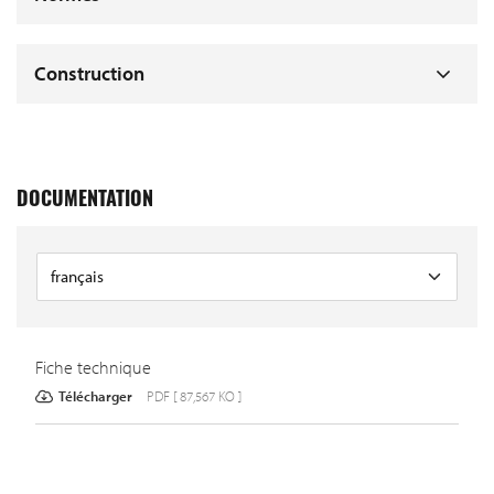
Construction
DOCUMENTATION
Fiche technique
Télécharger
PDF [ 87,567 KO ]