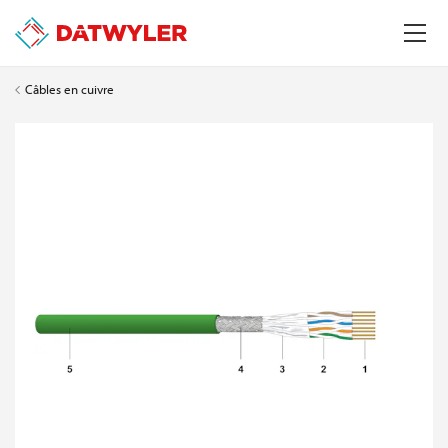
Câbles en cuivre