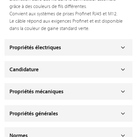
grâce à des couleurs de fils différentes.
Convient aux systèmes de prises Profinet RJ45 et M12.
Le câble répond aux exigences Profinet et est disponible
dans la couleur de gaine standard verte.
Propriétés électriques
Candidature
Propriétés mécaniques
Propriétés générales
Normes