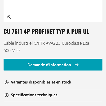
CU 7611 4P PROFINET TYP A PUR UL
Câble industriel, S/FTP, AWG 23, Euroclasse Eca
600 MHz
Demande d'information
Variantes disponibles et en stock
Spécifications techniques