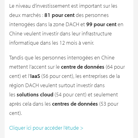
Le niveau d’investissement est important sur les
deux marchés :
81 pour cent
des personnes
interrogées dans la zone DACH et
99 pour cent
en
Chine veulent investir dans leur infrastructure
informatique dans les 12 mois à venir.
Tandis que les personnes interrogées en Chine
mettent l’accent sur le
centre de données
(64 pour
cent) et l’
IaaS
(56 pour cent), les entreprises de la
région DACH veulent surtout investir dans
les
solutions cloud
(54 pour cent) et seulement
après cela dans les
centres de données
(53 pour
cent).
Cliquer ici pour accéder l’étude >