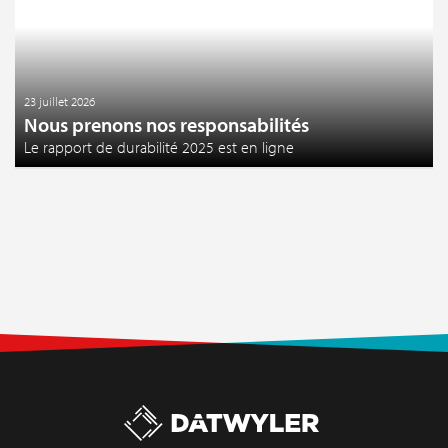
23 juillet 2026
Nous prenons nos responsabilités
Le rapport de durabilité 2025 est en ligne