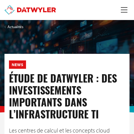
Actualités
NEWS
ÉTUDE DE DATWYLER : DES
INVESTISSEMENTS
IMPORTANTS DANS
L’INFRASTRUCTURE TI
Les centres de calcul et les concepts cloud