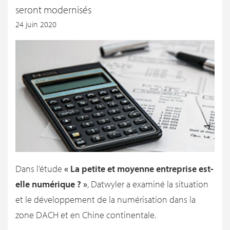
seront modernisés
24 juin 2020
Dans l’étude
« La petite et moyenne entreprise est-
elle numérique ? »
, Datwyler a examiné la situation
et le développement de la numérisation dans la
zone DACH et en Chine continentale.