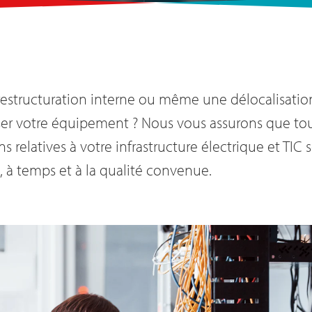
estructuration interne ou même une délocalisatio
er votre équipement ? Nous vous assurons que tou
s relatives à votre infrastructure électrique et TIC
 à temps et à la qualité convenue.