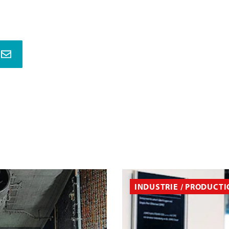
INDUSTRIE / PRODUCT