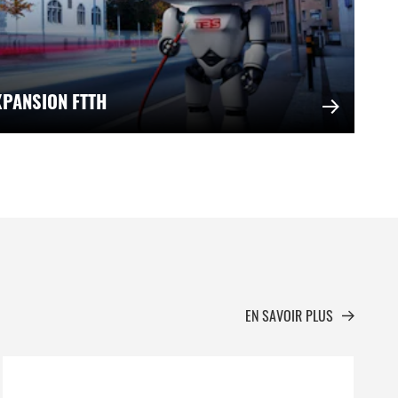
XPANSION FTTH
EN SAVOIR PLUS