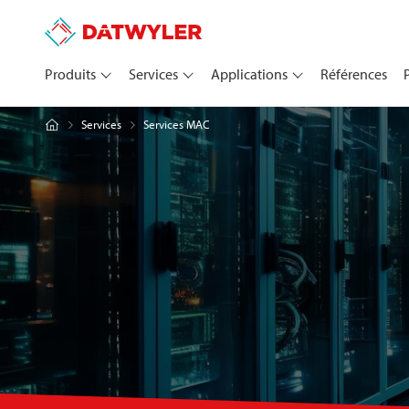
Produits
Services
Applications
Références
Services MAC
Services