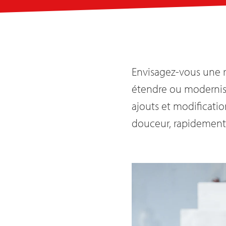
Envisagez-vous une r
étendre ou modernis
ajouts et modification
douceur, rapidement,