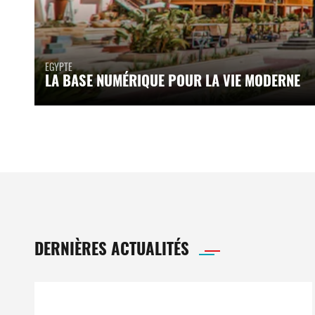
EGYPTE
LA BASE NUMÉRIQUE POUR LA VIE MODERNE
DERNIÈRES ACTUALITÉS