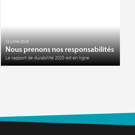
23 juillet 2026
Nous prenons nos responsabilités
Le rapport de durabilité 2025 est en ligne