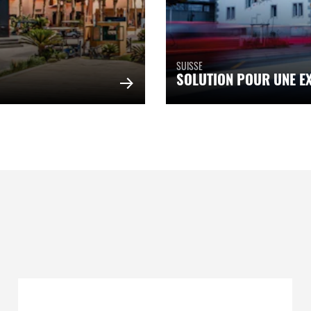
SUISSE
SOLUTION POUR UNE E