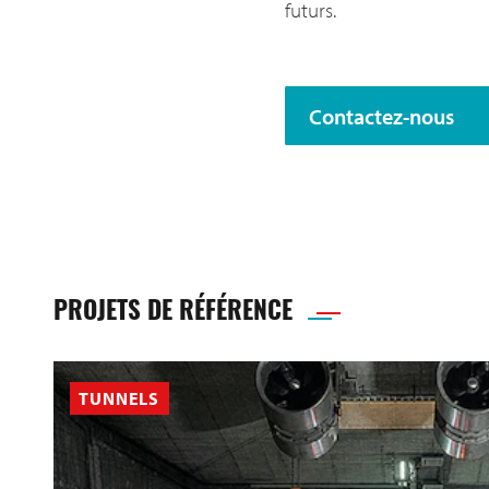
futurs.
Contactez-nous
PROJETS DE RÉFÉRENCE
TUNNELS