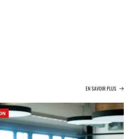
EN SAVOIR PLUS
ION