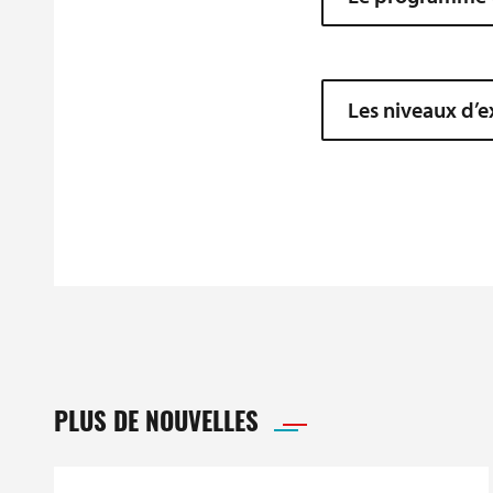
Les niveaux d’e
PLUS DE NOUVELLES