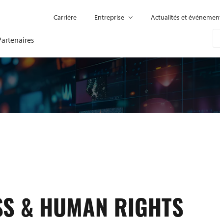
Carrière
Entreprise
Actualités et événemen
Partenaires
SS & HUMAN RIGHTS