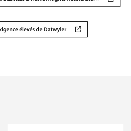
xigence élevés de Datwyler