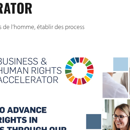
RATOR
ts de l’homme, établir des process