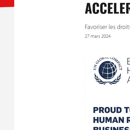
ACCELE
Favoriser les droi
27 mars 2024