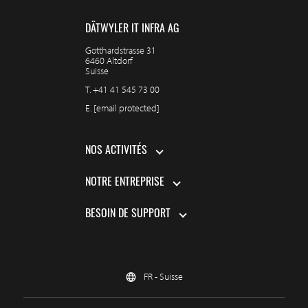
DÄTWYLER IT INFRA AG
Gotthardstrasse 31
6460 Altdorf
Suisse
T.
+41 41 545 73 00
E.
[email protected]
NOS ACTIVITÉS
NOTRE ENTREPRISE
BESOIN DE SUPPORT
FR - Suisse