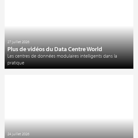
27 juillet 2026
Plus de vidéos du Data Centre World
Les centres de données modulaires intelligents dans la
pratique
24 juillet 2026