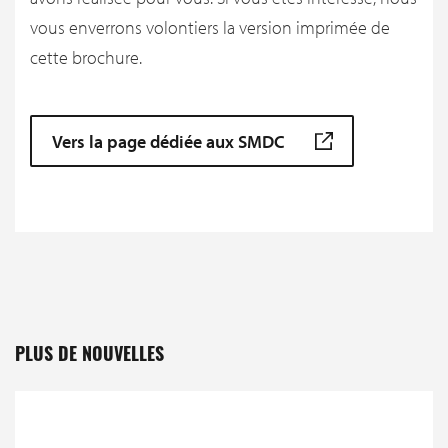
vous enverrons volontiers la version imprimée de
cette brochure.
Vers la page dédiée aux SMDC
PLUS DE NOUVELLES