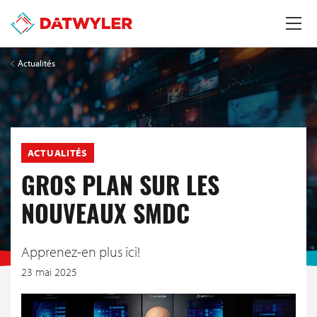
Actualités
ACTUALITÉS
GROS PLAN SUR LES
NOUVEAUX SMDC
Apprenez-en plus ici!
23 mai 2025