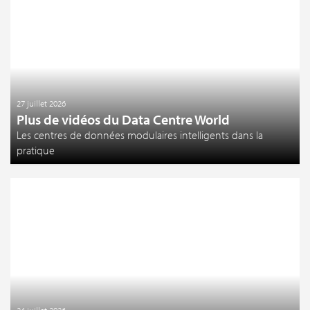
27 juillet 2026
Plus de vidéos du Data Centre World
Les centres de données modulaires intelligents dans la
pratique
24 juillet 2026