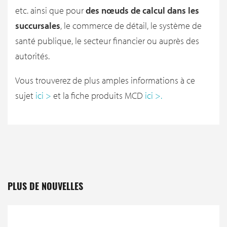
etc. ainsi que pour
des nœuds de calcul dans les
succursales
, le commerce de détail, le système de
santé publique, le secteur financier ou auprès des
autorités.
Vous trouverez de plus amples informations à ce
sujet
ici >
et la fiche produits MCD
ici >
.
PLUS DE NOUVELLES