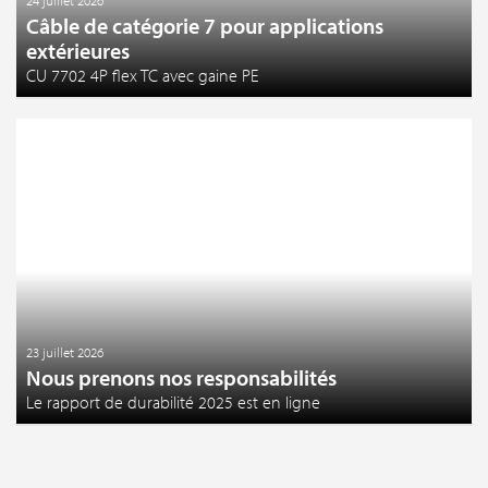
Câble de catégorie 7 pour applications
extérieures
CU 7702 4P flex TC avec gaine PE
23 juillet 2026
Nous prenons nos responsabilités
Le rapport de durabilité 2025 est en ligne