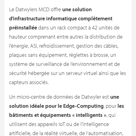
Le Datwylers MCD offre
une solution
d’infrastructure informatique complètement
préinstallée
dans un rack compact à 42 unités de
hauteur comprenant entre autres la distribution de
l’énergie, ASI, refroidissement, gestion des câbles,
plaques sans équipement, réglettes à brosse, un
système de surveillance de l’environnement et de
sécurité hébergée sur un serveur virtuel ainsi que les
capteurs associés.
Un micro-centre de données de Datwyler est
une
solution idéale pour le Edge-Computing
, pour
les
bâtiments et équipements « intelligents »
, qui
utilisent des appareils IoT ou de l'intelligence
artificielle, de la réalité virtuelle, de l’automatisation,