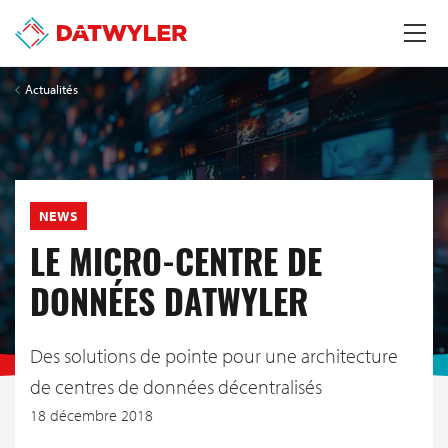
Actualités
NEWS
LE MICRO-CENTRE DE
DONNÉES DATWYLER
Des solutions de pointe pour une architecture
de centres de données décentralisés
18 décembre 2018