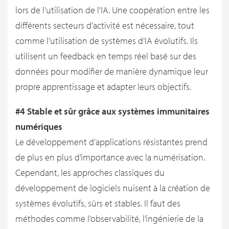
lors de l’utilisation de l’IA. Une coopération entre les
différents secteurs d’activité est nécessaire, tout
comme l’utilisation de systèmes d’IA évolutifs. Ils
utilisent un feedback en temps réel basé sur des
données pour modifier de manière dynamique leur
propre apprentissage et adapter leurs objectifs.
#4 Stable et sûr grâce aux systèmes immunitaires
numériques
Le développement d’applications résistantes prend
de plus en plus d’importance avec la numérisation.
Cependant, les approches classiques du
développement de logiciels nuisent à la création de
systèmes évolutifs, sûrs et stables. Il faut des
méthodes comme l’observabilité, l’ingénierie de la