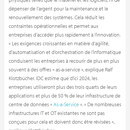
dépenser de l’argent pour la maintenance et le
renouvellement des systèmes. Cela réduit les
contraintes opérationnelles et permet aux
entreprises d’accéder plus rapidement à l’innovation.
« Les exigences croissantes en matière d’agilité,
d’automatisation et d’orchestration de l’informatique
conduisent les entreprises à recourir de plus en plus
souvent à des offres « as-a-service », explique Ralf
Klotzbücher. IDC estime que d’ici 2024, les
entreprises utiliseront plus des trois quarts de leurs
applications et plus de 50 % de leur infrastructure de
centre de données «
As-a-Service
». « De nombreuses
infrastructures IT et OT existantes ne sont pas
conçues pour cela et doivent donc être révisées »,