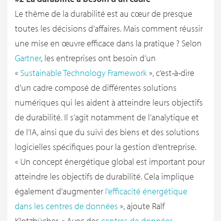
Le thème de la durabilité est au cœur de presque
toutes les décisions d’affaires. Mais comment réussir
une mise en œuvre efficace dans la pratique ? Selon
Gartner
, les entreprises ont besoin d’un
«
Sustainable Technology Framework
», c’est-à-dire
d’un cadre composé de différentes solutions
numériques qui les aident à atteindre leurs objectifs
de durabilité. Il s’agit notamment de l’analytique et
de l’IA, ainsi que du suivi des biens et des solutions
logicielles spécifiques pour la gestion d’entreprise.
« Un concept énergétique global est important pour
atteindre les objectifs de durabilité. Cela implique
également d’augmenter
l’efficacité énergétique
dans les centres de données
», ajoute Ralf
Klotzbücher. « Avec des
centres de données