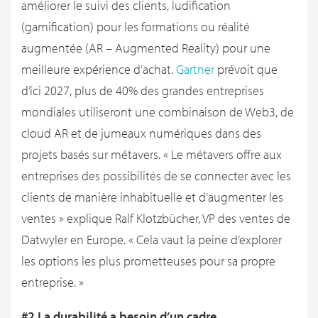
améliorer le suivi des clients, ludification
(gamification) pour les formations ou réalité
augmentée (AR – Augmented Reality) pour une
meilleure expérience d’achat.
Gartner
prévoit que
d’ici 2027, plus de 40% des grandes entreprises
mondiales utiliseront une combinaison de Web3, de
cloud AR et de jumeaux numériques dans des
projets basés sur métavers. « Le métavers offre aux
entreprises des possibilités de se connecter avec les
clients de manière inhabituelle et d’augmenter les
ventes » explique Ralf Klotzbücher, VP des ventes de
Datwyler en Europe. « Cela vaut la peine d’explorer
les options les plus prometteuses pour sa propre
entreprise. »
#2 La durabilité a besoin d’un cadre