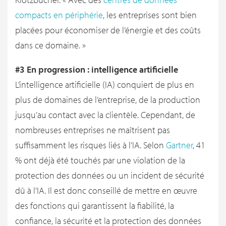
compacts en périphérie
, les entreprises sont bien
placées pour économiser de l’énergie et des coûts
dans ce domaine. »
#3 En progression : intelligence artificielle
L’intelligence artificielle (IA) conquiert de plus en
plus de domaines de l’entreprise, de la production
jusqu’au contact avec la clientèle. Cependant, de
nombreuses entreprises ne maîtrisent pas
suffisamment les risques liés à l’IA. Selon
Gartner
, 41
% ont déjà été touchés par une violation de la
protection des données ou un incident de sécurité
dû à l’IA. Il est donc conseillé de mettre en œuvre
des fonctions qui garantissent la fiabilité, la
confiance, la sécurité et la protection des données