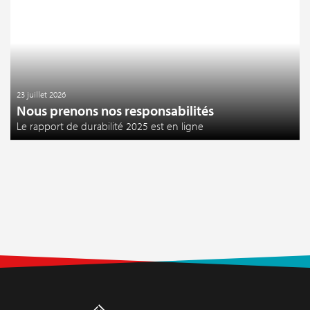
23 juillet 2026
Nous prenons nos responsabilités
Le rapport de durabilité 2025 est en ligne