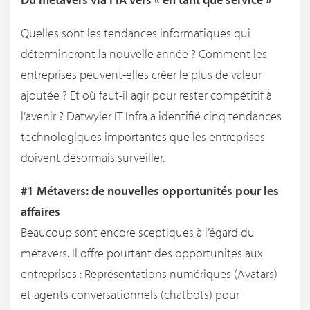
Quelles sont les tendances informatiques qui
détermineront la nouvelle année ? Comment les
entreprises peuvent-elles créer le plus de valeur
ajoutée ? Et où faut-il agir pour rester compétitif à
l’avenir ? Datwyler IT Infra a identifié cinq tendances
technologiques importantes que les entreprises
doivent désormais surveiller.
#1 Métavers: de nouvelles opportunités pour les
affaires
Beaucoup sont encore sceptiques à l’égard du
métavers. Il offre pourtant des opportunités aux
entreprises : Représentations numériques (Avatars)
et agents conversationnels (chatbots) pour