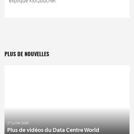
explique Klotzbücher.
PLUS DE NOUVELLES
27 juillet 2026
Plus de vidéos du Data Centre World