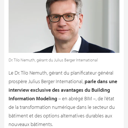
Dr. Tilo Nemuth, gérant du Julius Berger International
Le Dr. Tilo Nemuth, gérant du planificateur général
prospère Julius Berger International,
parle dans une
interview exclusive des avantages du Building
Information Modeling
– en abrégé BIM –, de l’état
de la transformation numérique dans le secteur du
bâtiment et des options alternatives durables aux
nouveaux bâtiments.