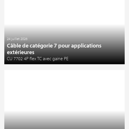
24 juillet 2026
Câble de catégorie 7 pour applications
extérieures
CU 7702 4P flex TC avec gaine PE