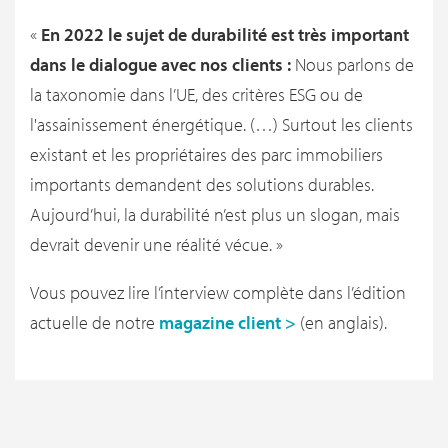
«
En 2022 le sujet de durabilité est très important
dans le dialogue avec nos clients :
Nous parlons de
la taxonomie dans l’UE, des critères ESG ou de
l'assainissement énergétique. (…) Surtout les clients
existant et les propriétaires des parc immobiliers
importants demandent des solutions durables.
Aujourd’hui, la durabilité n’est plus un slogan, mais
devrait devenir une réalité vécue. »
Vous pouvez lire l’interview complète dans l’édition
actuelle de notre
magazine client >
(en anglais).