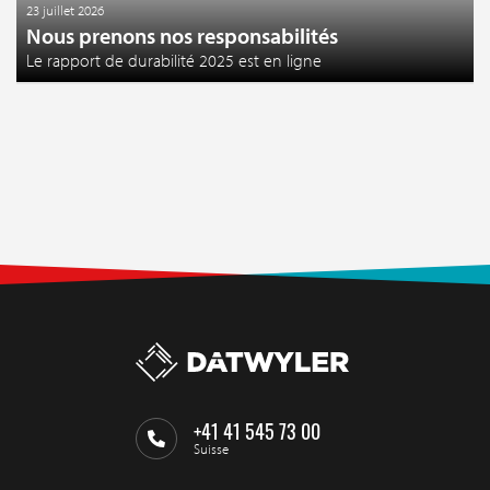
23 juillet 2026
Nous prenons nos responsabilités
Le rapport de durabilité 2025 est en ligne
+41 41 545 73 00
Suisse