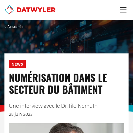
Actualités
NEWS
NUMÉRISATION DANS LE
SECTEUR DU BÂTIMENT
Une interview avec le Dr. Tilo Nemuth
28 juin 2022