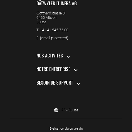
DÄTWYLER IT INFRA AG
Gotthardstrasse 31
6460 Altdorf
Suisse
T.
+41 41 545 73 00
E.
[email protected]
NOS ACTIVITÉS
NOTRE ENTREPRISE
BESOIN DE SUPPORT
FR - Suisse
Évaluation du cuivre du