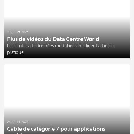
27 juillet 2026
Plus de vidéos du Data Centre World
Les centres de données modulaires intelligents dans la
pratique
24 juillet 2026
Câble de catégorie 7 pour applications