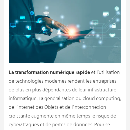
La transformation numérique rapide
et l’utilisation
de technologies modernes rendent les entreprises
de plus en plus dépendantes de leur infrastructure
informatique. La généralisation du cloud computing,
de l’Internet des Objets et de l’interconnexion
croissante augmente en même temps le risque de
cyberattaques et de pertes de données. Pour se