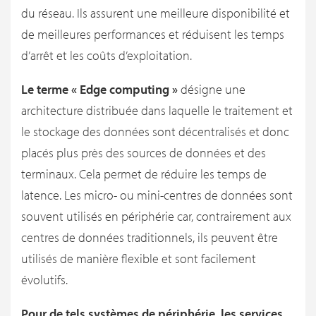
du réseau. Ils assurent une meilleure disponibilité et
de meilleures performances et réduisent les temps
d’arrêt et les coûts d’exploitation.
Le terme « Edge computing »
désigne une
architecture distribuée dans laquelle le traitement et
le stockage des données sont décentralisés et donc
placés plus près des sources de données et des
terminaux. Cela permet de réduire les temps de
latence. Les micro- ou mini-centres de données sont
souvent utilisés en périphérie car, contrairement aux
centres de données traditionnels, ils peuvent être
utilisés de manière flexible et sont facilement
évolutifs.
Pour de tels systèmes de périphérie, les services