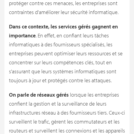
protéger contre ces menaces, les entreprises sont
contraintes d'améliorer leur sécurité informatique.
Dans ce contexte, les services gérés gagnent en
importance
. En effet, en confiant leurs tâches
informatiques à des fournisseurs spécialisés, les
entreprises peuvent optimiser leurs ressources et se
concentrer sur leurs compétences clés, tout en
s'assurant que leurs systèmes informatiques sont
toujours à jour et protégés contre les attaques.
On parle de réseaux gérés
lorsque les entreprises
confient la gestion et la surveillance de leurs
infrastructures réseau à des fournisseurs tiers. Ceux-ci
surveillent le trafic, gèrent les commutateurs et les
routeurs et surveillent les connexions et les appareils