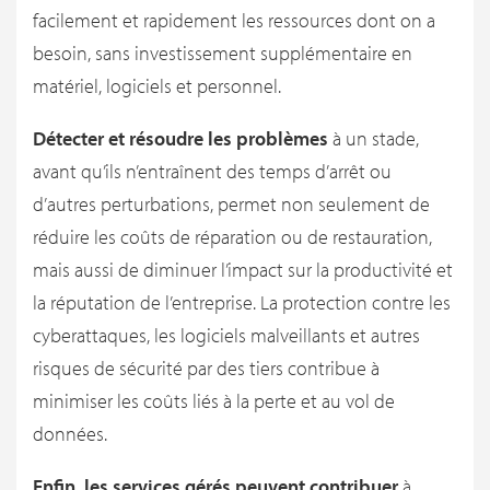
facilement et rapidement les ressources dont on a
besoin, sans investissement supplémentaire en
matériel, logiciels et personnel.
Détecter et résoudre les problèmes
à un stade,
avant qu’ils n’entraînent des temps d’arrêt ou
d’autres perturbations, permet non seulement de
réduire les coûts de réparation ou de restauration,
mais aussi de diminuer l’impact sur la productivité et
la réputation de l’entreprise. La protection contre les
cyberattaques, les logiciels malveillants et autres
risques de sécurité par des tiers contribue à
minimiser les coûts liés à la perte et au vol de
données.
Enfin, les services gérés peuvent contribuer
à