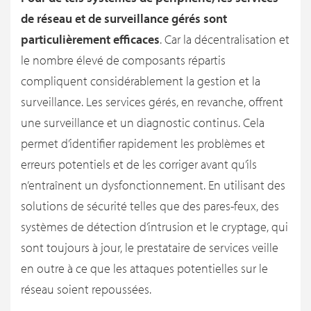
de réseau et de surveillance gérés sont
particulièrement efficaces
. Car la décentralisation et
le nombre élevé de composants répartis
compliquent considérablement la gestion et la
surveillance. Les services gérés, en revanche, offrent
une surveillance et un diagnostic continus. Cela
permet d’identifier rapidement les problèmes et
erreurs potentiels et de les corriger avant qu’ils
n’entraînent un dysfonctionnement. En utilisant des
solutions de sécurité telles que des pares-feux, des
systèmes de détection d’intrusion et le cryptage, qui
sont toujours à jour, le prestataire de services veille
en outre à ce que les attaques potentielles sur le
réseau soient repoussées.