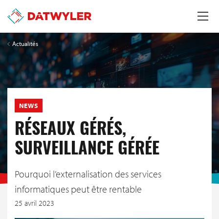
Actualités
NEWS
RÉSEAUX GÉRÉS,
SURVEILLANCE GÉRÉE
Pourquoi l’externalisation des services
informatiques peut être rentable
25 avril 2023