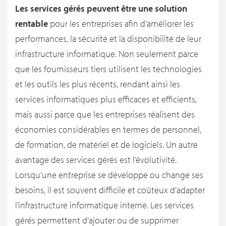
Les services gérés peuvent être une solution
rentable
pour les entreprises afin d’améliorer les
performances, la sécurité et la disponibilité de leur
infrastructure informatique. Non seulement parce
que les fournisseurs tiers utilisent les technologies
et les outils les plus récents, rendant ainsi les
services informatiques plus efficaces et efficients,
mais aussi parce que les entreprises réalisent des
économies considérables en termes de personnel,
de formation, de matériel et de logiciels. Un autre
avantage des services gérés est l’évolutivité.
Lorsqu’une entreprise se développe ou change ses
besoins, il est souvent difficile et coûteux d’adapter
l’infrastructure informatique interne. Les services
gérés permettent d'ajouter ou de supprimer