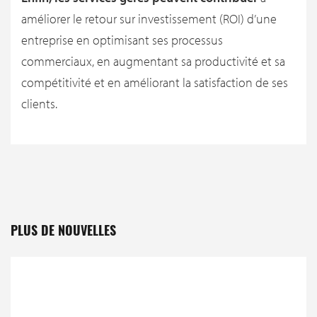
améliorer le retour sur investissement (ROI) d’une
entreprise en optimisant ses processus
commerciaux, en augmentant sa productivité et sa
compétitivité et en améliorant la satisfaction de ses
clients.
PLUS DE NOUVELLES