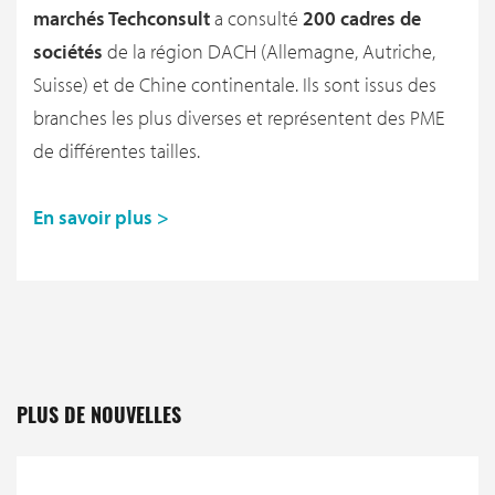
marchés Techconsult
a consulté
200 cadres de
sociétés
de la région DACH (Allemagne, Autriche,
Suisse) et de Chine continentale. Ils sont issus des
branches les plus diverses et représentent des PME
de différentes tailles.
En savoir plus >
PLUS DE NOUVELLES