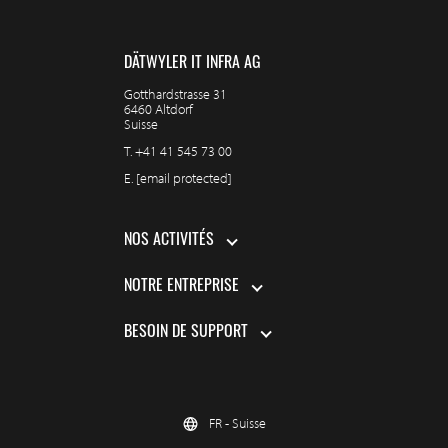
DÄTWYLER IT INFRA AG
Gotthardstrasse 31
6460 Altdorf
Suisse
T.
+41 41 545 73 00
E.
[email protected]
NOS ACTIVITÉS
NOTRE ENTREPRISE
BESOIN DE SUPPORT
FR - Suisse