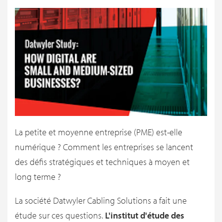
La petite et moyenne entreprise (PME) est-elle
numérique ? Comment les entreprises se lancent
des défis stratégiques et techniques à moyen et
long terme ?
La société Datwyler Cabling Solutions a fait une
étude sur ces questions.
L'institut d'étude des