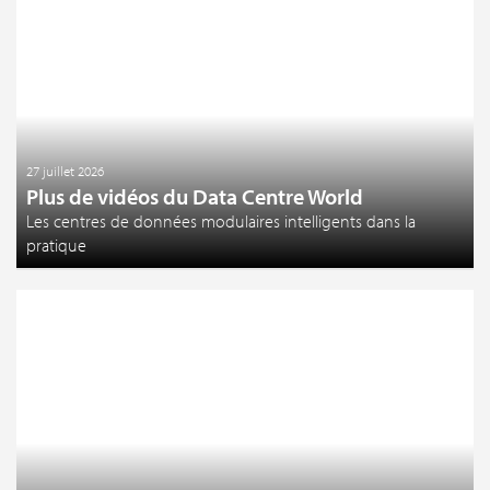
27 juillet 2026
Plus de vidéos du Data Centre World
Les centres de données modulaires intelligents dans la
pratique