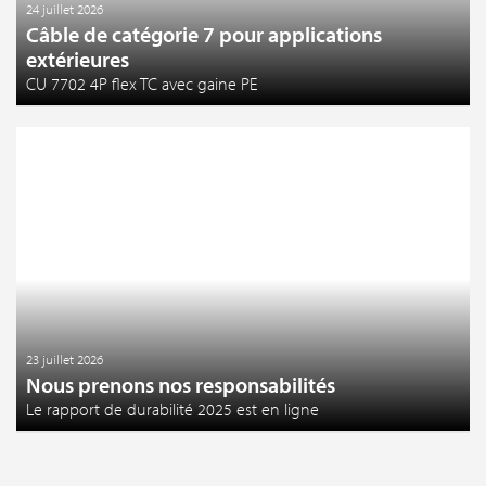
24 juillet 2026
Câble de catégorie 7 pour applications
extérieures
CU 7702 4P flex TC avec gaine PE
23 juillet 2026
Nous prenons nos responsabilités
Le rapport de durabilité 2025 est en ligne