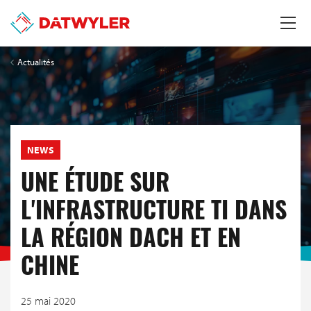
Actualités
NEWS
UNE ÉTUDE SUR
L'INFRASTRUCTURE TI DANS
LA RÉGION DACH ET EN
CHINE
25 mai 2020